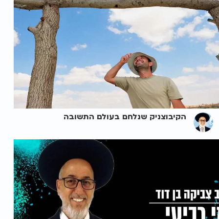
הקיבוצניק שנלחם בעולם התשובה