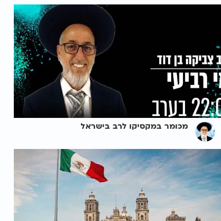
מכומר במקסיקו לרב בישראל