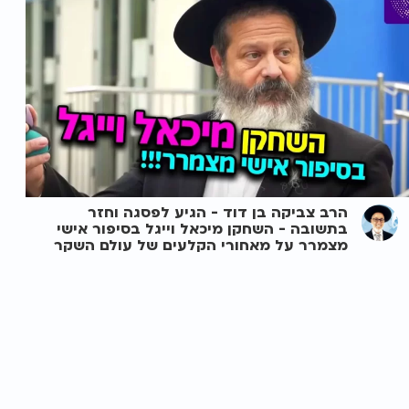
הרב צביקה בן דוד - הגיע לפסגה וחזר
בתשובה - השחקן מיכאל וייגל בסיפור אישי
מצמרר על מאחורי הקלעים של עולם השקר