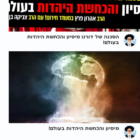
הסכנה של דורנו מיסיון והכחשת היהדות
בעולם!
מיסיון והכחשת היהדות בעולם!