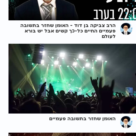
הרב צביקה בן דוד - האומן שחזר בתשובה
פעמיים החיים כל-כך קשים אבל יש בורא
לעולם
האומן שחזר בתשובה פעמיים