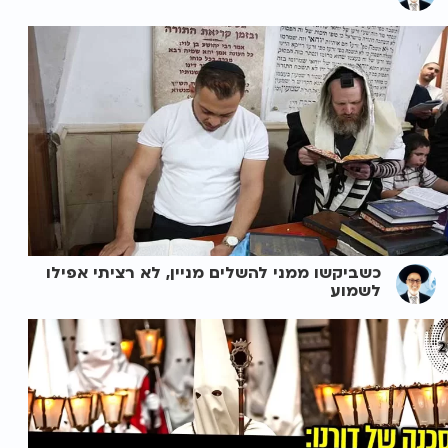
כשביקשו ממני להשלים מניין, לא רציתי אפילו
לשמוע