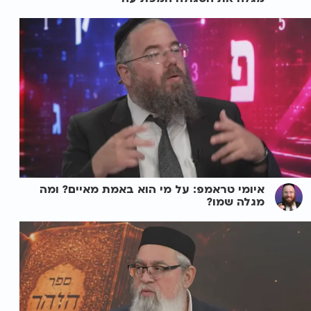
איומי טראמפ: על מי הוא באמת מאיים? ומה
מגלה שמו?