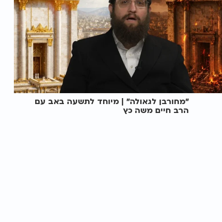
"מחורבן לגאולה" | מיוחד לתשעה באב עם
הרב חיים משה כץ