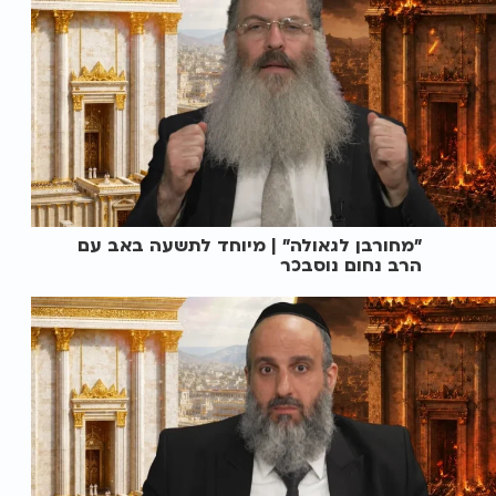
"מחורבן לגאולה" | מיוחד לתשעה באב עם
הרב נחום נוסבכר