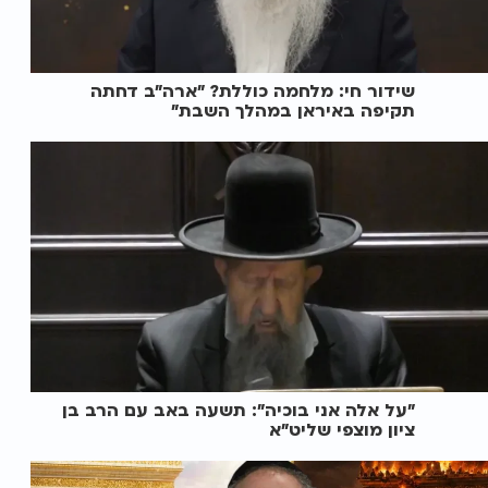
שידור חי: מלחמה כוללת? ״ארה"ב דחתה
תקיפה באיראן במהלך השבת״
"על אלה אני בוכיה": תשעה באב עם הרב בן
ציון מוצפי שליט"א