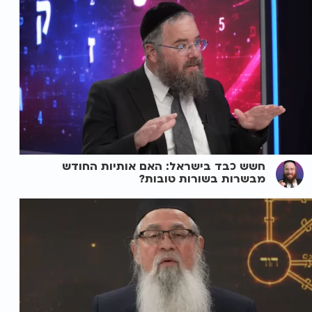
חשש כבד בישראל: האם אותיות החודש
מבשרות בשורות טובות?