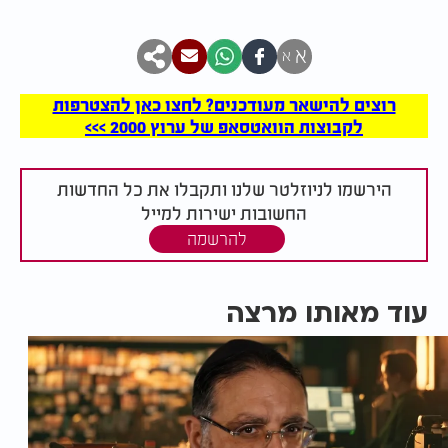
א
א
רוצים להישאר מעודכנים? לחצו כאן להצטרפות
לקבוצות הוואטסאפ של ערוץ 2000 >>>
הירשמו לניוזלטר שלנו ותקבלו את כל החדשות
החשובות ישירות למייל
להרשמה
עוד מאותו מרצה