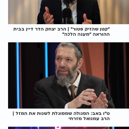
"קטן שהזיק פטור" | הרב יצחק הדר דיין בבית
ההוראה "מענה הלכה"
ט"ו באב: הסגולה שמסוגלת לשנות את המזל |
הרב עמנואל מזרחי