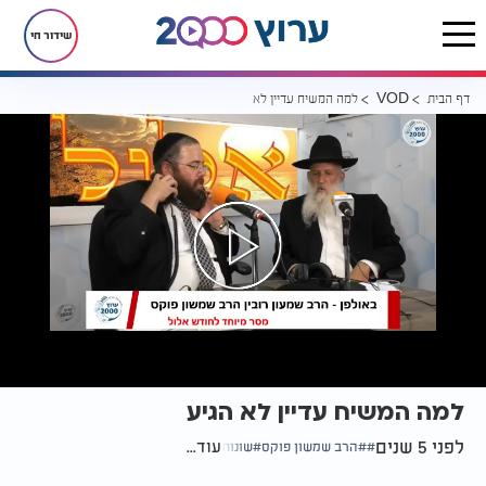
שידור חי
דף הבית
למה המשיח עדיין לא הגיע
VOD
למה המשיח עדיין לא הגיע
לפני 5 שנים
עוד...
הרב שמשון פוקס
שונות