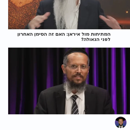
המתיחות מול איראן: האם זה הסימן האחרון
לפני הגאולה?