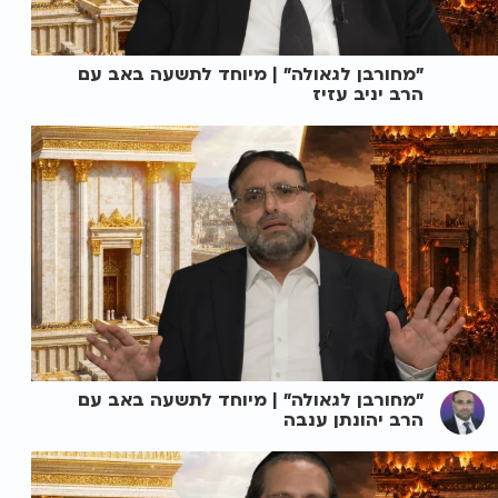
"מחורבן לגאולה" | מיוחד לתשעה באב עם
הרב יניב עזיז
"מחורבן לגאולה" | מיוחד לתשעה באב עם
הרב יהונתן ענבה