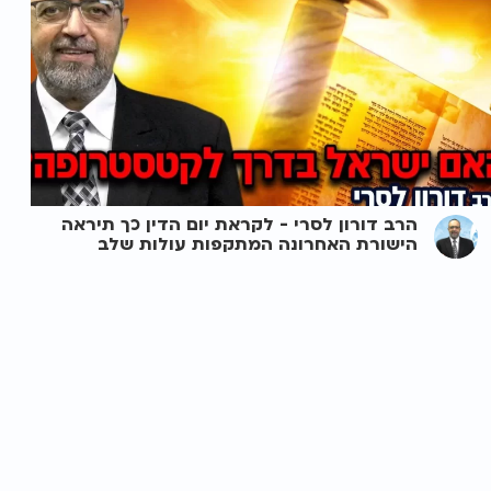
הרב דורון לסרי - לקראת יום הדין כך תיראה
הישורת האחרונה המתקפות עולות שלב