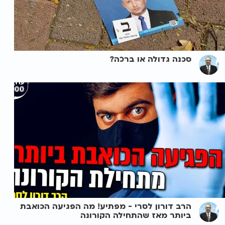
סכנה גדולה או ברכה?
הרב דורון לסרי - מפתיע! מה הפגיעה הכואבת
ביותר מאז שהתחילה הקורונה