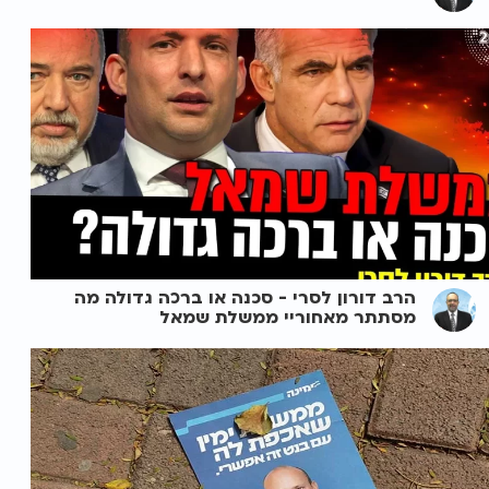
הרב דורון לסרי - סכנה או ברכה גדולה מה
מסתתר מאחוריי ממשלת שמאל