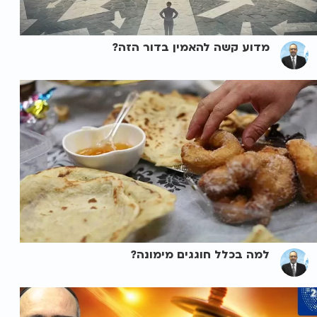
מדוע קשה להאמין בדור הזה?
למה בכלל חוגגים מימונה?