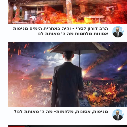
הרב דורון לסרי - והיה באחרית הימים מגיפות
אסונות מלחמות מה ה' מאותת לנו
מגיפות, אסונות, מלחמות- מה ה' מאותת לנו?