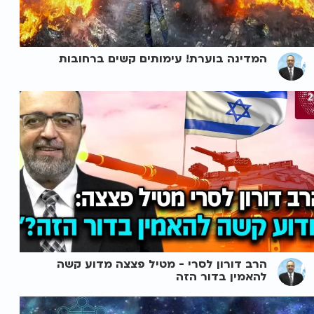
המדינה בוערת! עימותים קשים ברחובות
הרב דורון לסרי - מטיל פצצה מדוע קשה
להאמין בדור הזה