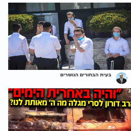
בעית הבחורים הנושרים