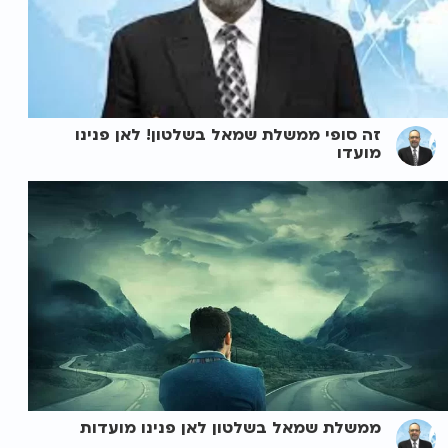
זה סופי ממשלת שמאל בשלטון! לאן פנינו
מועדו
ממשלת שמאל בשלטון לאן פנינו מועדות