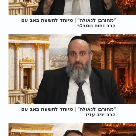
"מחורבן לגאולה" | מיוחד לתשעה באב עם
הרב נחום נוסבכר
"מחורבן לגאולה" | מיוחד לתשעה באב עם
הרב יניב עזיז