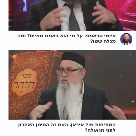
איומי טראמפ: על מי הוא באמת מאיים? ומה
מגלה שמו?
המתיחות מול איראן: האם זה הסימן האחרון
לפני הגאולה?