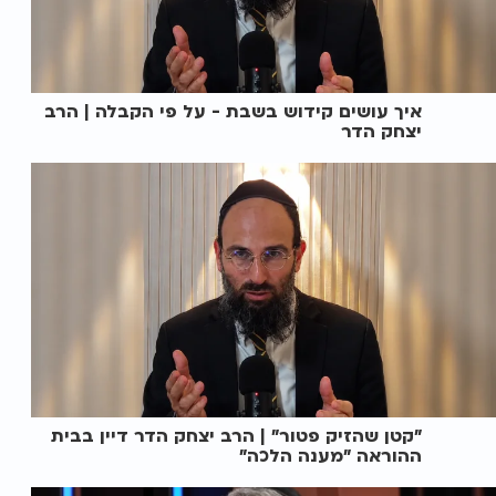
איך עושים קידוש בשבת - על פי הקבלה | הרב
יצחק הדר
"קטן שהזיק פטור" | הרב יצחק הדר דיין בבית
ההוראה "מענה הלכה"