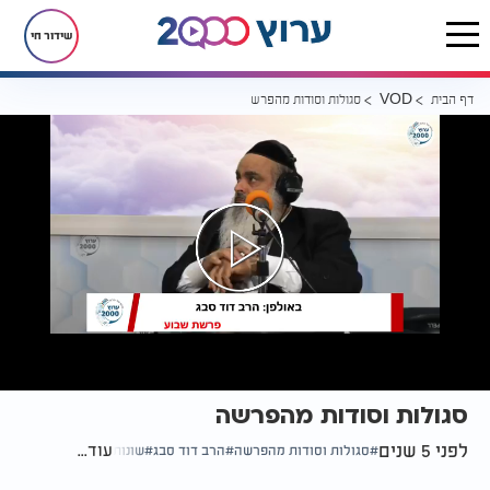
שידור חי
דף הבית
סגולות וסודות מהפרשה
VOD
סגולות וסודות מהפרשה
לפני 5 שנים
עוד...
סגולות וסודות מהפרשה
הרב דוד סבג
שונות