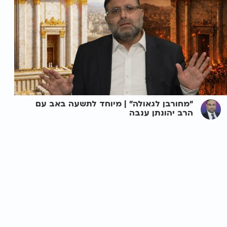
"מחורבן לגאולה" | מיוחד לתשעה באב עם
הרב יהונתן ענבה