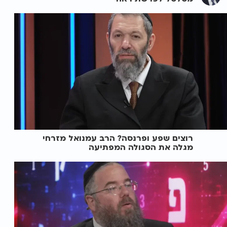
רוצים שפע ופרנסה? הרב עמנואל מזרחי
מגלה את הסגולה המפתיעה