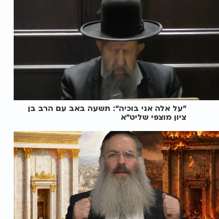
"על אלה אני בוכיה": תשעה באב עם הרב בן
ציון מוצפי שליט"א