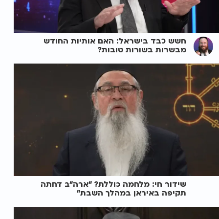
חשש כבד בישראל: האם אותיות החודש
מבשרות בשורות טובות?
שידור חי: מלחמה כוללת? ״ארה"ב דחתה
תקיפה באיראן במהלך השבת״