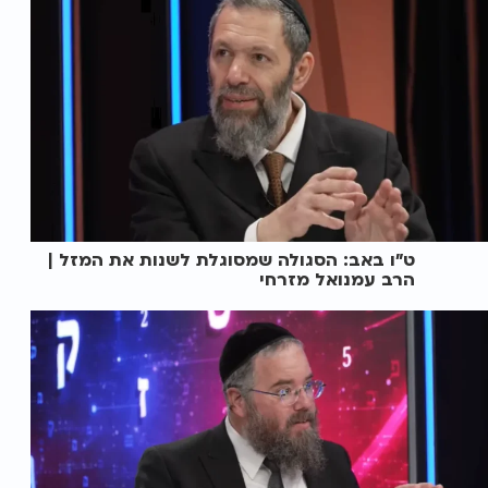
ט"ו באב: הסגולה שמסוגלת לשנות את המזל |
הרב עמנואל מזרחי