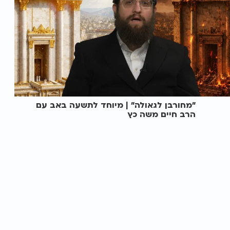
"מחורבן לגאולה" | מיוחד לתשעה באב עם
הרב חיים משה כץ