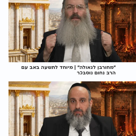
"מחורבן לגאולה" | מיוחד לתשעה באב עם
הרב נחום נוסבכר