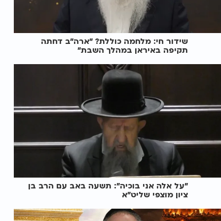
שידור חי: מלחמה כוללת? ״ארה"ב דחתה
תקיפה באיראן במהלך השבת״
"על אלה אני בוכיה": תשעה באב עם הרב בן
ציון מוצפי שליט"א