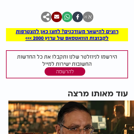
א
א
רוצים להישאר מעודכנים? לחצו כאן להצטרפות
לקבוצות הוואטסאפ של ערוץ 2000 >>>
הירשמו לניוזלטר שלנו ותקבלו את כל החדשות
החשובות ישירות למייל
להרשמה
עוד מאותו מרצה