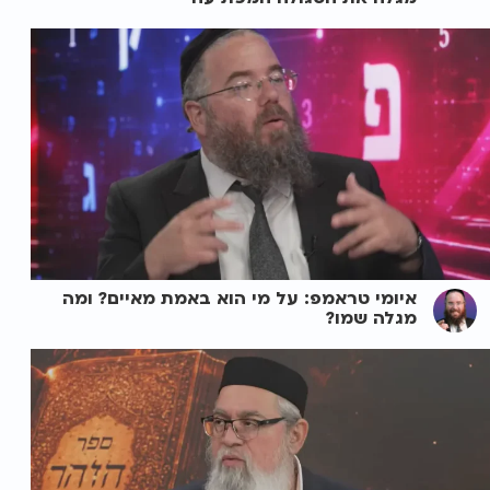
איומי טראמפ: על מי הוא באמת מאיים? ומה
מגלה שמו?