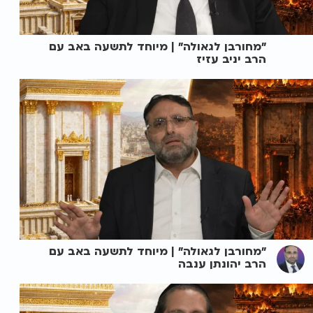
"מחורבן לגאולה" | מיוחד לתשעה באב עם
הרב יניב עזיז
"מחורבן לגאולה" | מיוחד לתשעה באב עם
הרב יהונתן ענבה