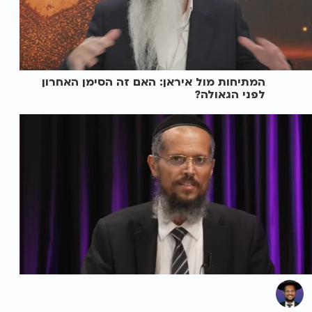
המתיחות מול איראן: האם זה הסימן האחרון
לפני הגאולה?