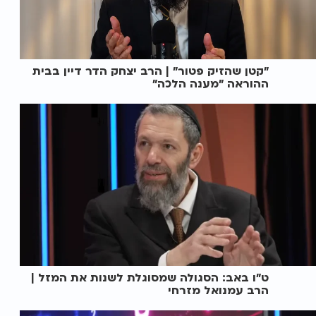
"קטן שהזיק פטור" | הרב יצחק הדר דיין בבית
ההוראה "מענה הלכה"
ט"ו באב: הסגולה שמסוגלת לשנות את המזל |
הרב עמנואל מזרחי