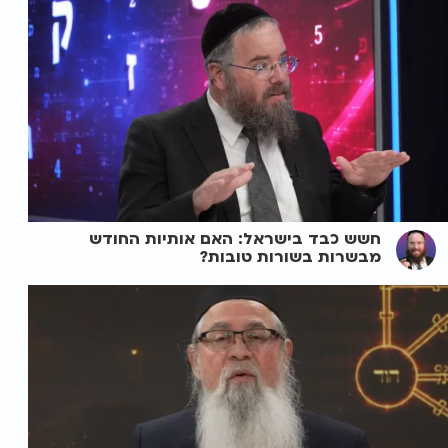
חשש כבד בישראל: האם אותיות החודש
מבשרות בשורות טובות?