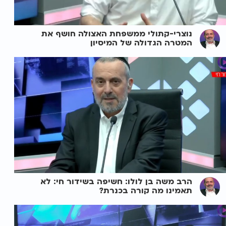
נוצרי-קתולי ממשפחת האצולה חושף את
המטרה הגדולה של המיסיון
הרב משה בן לולו: חשיפה בשידור חי: לא
תאמינו מה קורה בכנרת?