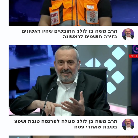
הרב משה בן לולו: החובשים שהיו ראשונים
בזירה חושפים לראשונה
הרב משה בן לולו: סגולה לפרנסה טובה ושפע
בשבת שאחרי פסח