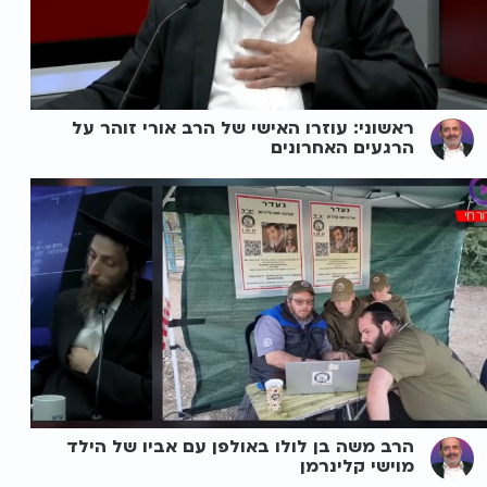
ראשוני: עוזרו האישי של הרב אורי זוהר על
הרגעים האחרונים
הרב משה בן לולו באולפן עם אביו של הילד
מוישי קלינרמן