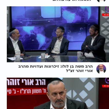
הרב משה בן לולו: זיכרונות ועדויות מהרב
אורי זוהר זצ"ל