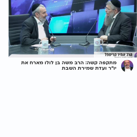
מתקפה קשה: הרב משה בן לולו מארח את
יו"ר ועדת שמירת השבת