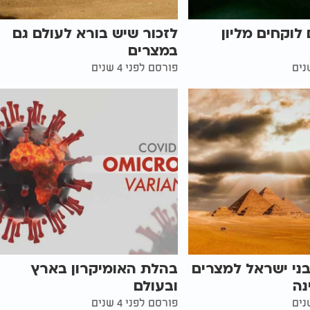
לוקחים מליון
לזכור שיש בורא לעולם גם
במצרים
פורסם לפני 4 שנים
בני ישראל למצרים
בהלת האומיקרון בארץ
נה
ובעולם
פורסם לפני 4 שנים