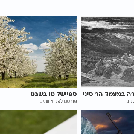
ה במעמד הר סיני
ספיישל טו בשבט
פורסם לפני 4 שנים