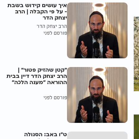
איך עושים קידוש בשבת
- על פי הקבלה | הרב
יצחק הדר
הרב יצחק הדר
פורסם לפני
"קטן שהזיק פטור" |
הרב יצחק הדר דיין בבית
ההוראה "מענה הלכה"
פורסם לפני
ט"ו באב: הסגולה