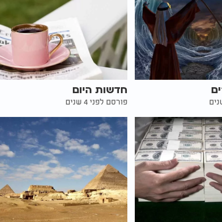
ים
חדשות היום
פורסם לפני 4 שנים