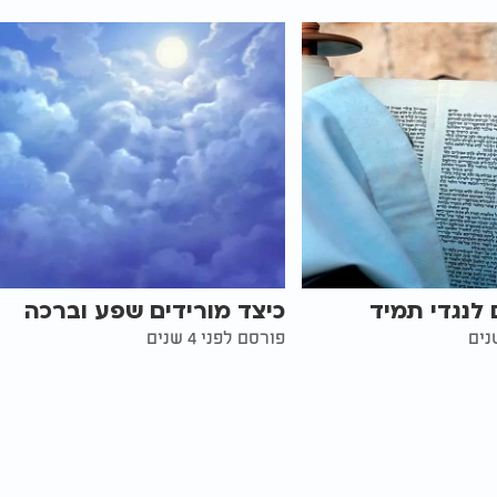
 לנגדי תמיד
כיצד מורידים שפע וברכה
פורסם לפני 4 שנים