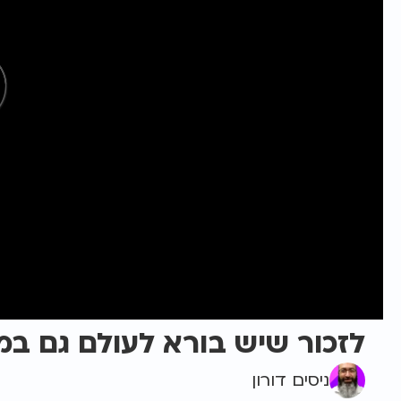
לזכור שיש בורא לעולם גם במ
ניסים דורון