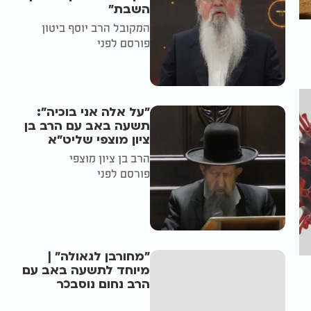
השבת״
המקובל הרב יוסף ביטון
פורסם לפני
"על אלה אני בוכיה":
תשעה באב עם הרב בן
ציון מוצפי שליט"א
הרב בן ציון מוצפי
פורסם לפני
"מחורבן לגאולה" |
מיוחד לתשעה באב עם
הרב נחום נוסבכר