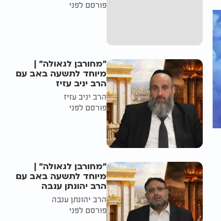
פורסם לפני
"מחורבן לגאולה" |
מיוחד לתשעה באב עם
הרב יניב עזיז
הרב יניב עזיז
פורסם לפני
"מחורבן לגאולה" |
מיוחד לתשעה באב עם
הרב יהונתן ענבה
הרב יהונתן ענבה
פורסם לפני