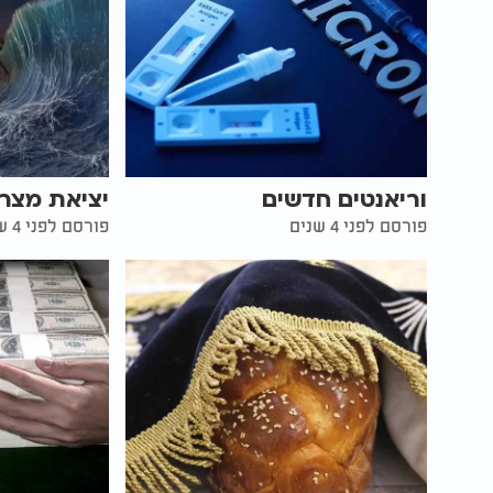
וריאנטים חדשים
יציאת מצר
פורסם לפני 4 שנים
פורסם לפני 4 שנים