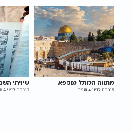
מתווה הכותל מוקפא
שיויתי השם
פורסם לפני 4 שנים
פורסם לפני 4 שנים