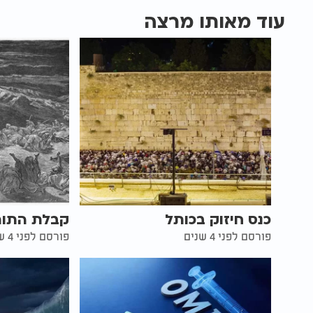
עוד מאותו מרצה
כנס חיזוק בכותל
קבלת התור
פורסם לפני 4 שנים
פורסם לפני 4 שנים