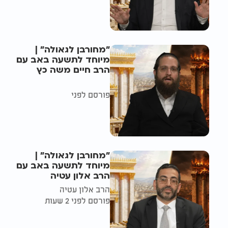
"מחורבן לגאולה" |
מיוחד לתשעה באב עם
הרב חיים משה כץ
פורסם לפני
"מחורבן לגאולה" |
מיוחד לתשעה באב עם
הרב אלון עטיה
הרב אלון עטיה
פורסם לפני 2 שעות