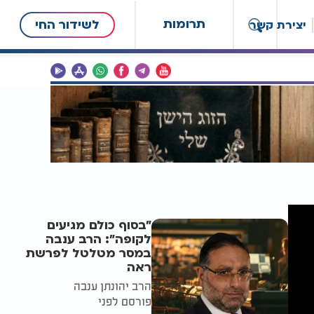
תרומות
לשידור החי
יצירת קשר
"בסוף כולם מגיעים
לקופה": הרב ענבה
במסר מטלטל לפרשת
ראה
הרב יהונתן ענבה
פורסם לפני