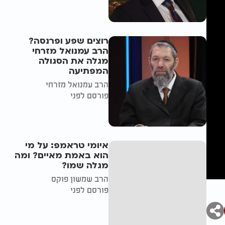
רוצים שפע ופרנסה?
הרב עמנואל מזרחי
מגלה את הסגולה
המפתיעה
הרב עמנואל מזרחי
פורסם לפני
איומי טראמפ: על מי
הוא באמת מאיים? ומה
מגלה שמו?
הרב שמשון פוקס
פורסם לפני