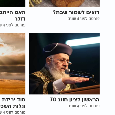
רוצים לשמור שבת?
האם הייתם 
דולר
פורסם לפני 4 שנים
פורסם לפני 4 שנים
הראשון לציון חוגג 70
סוד ירידת 
וגלות השכי
פורסם לפני 4 שנים
פורסם לפני 4 שנים