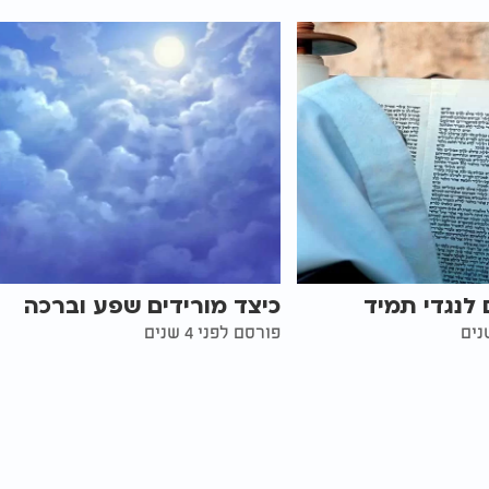
 לנגדי תמיד
כיצד מורידים שפע וברכה
פורסם לפני 4 שנים