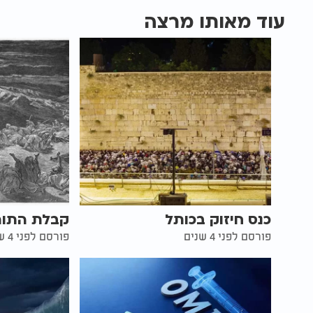
עוד מאותו מרצה
כנס חיזוק בכותל
קבלת התור
פורסם לפני 4 שנים
פורסם לפני 4 שנים