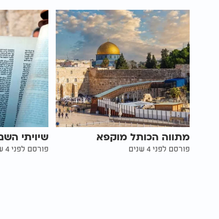
מתווה הכותל מוקפא
שיויתי השם
פורסם לפני 4 שנים
פורסם לפני 4 שנים