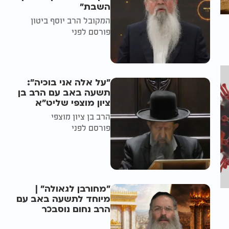
השבת״
המקובל הרב יוסף ביטון
פורסם לפני
"על אלה אני בוכיה":
תשעה באב עם הרב בן
ציון מוצפי שליט"א
הרב בן ציון מוצפי
פורסם לפני
"מחורבן לגאולה" |
מיוחד לתשעה באב עם
הרב נחום נוסבכר