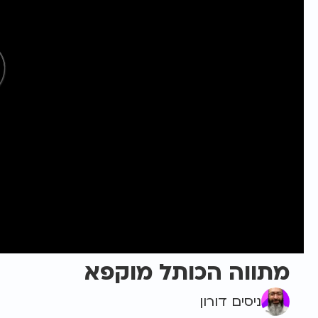
מתווה הכותל מוקפא
ניסים דורון