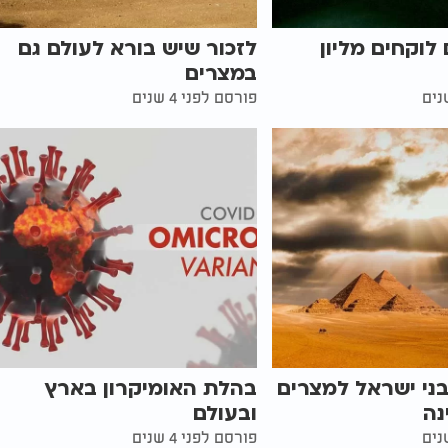
לוקחים מליון
לזכור שיש בורא לעולם גם
במצרים
פורסם לפני 4 שנים
בני ישראל למצרים
בהלת האומיקרון בארץ
נה
ובעולם
פורסם לפני 4 שנים