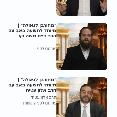
"מחורבן לגאולה" |
מיוחד לתשעה באב עם
הרב חיים משה כץ
פורסם לפני
"מחורבן לגאולה" |
מיוחד לתשעה באב עם
הרב אלון עטיה
הרב אלון עטיה
פורסם לפני 2 שעות