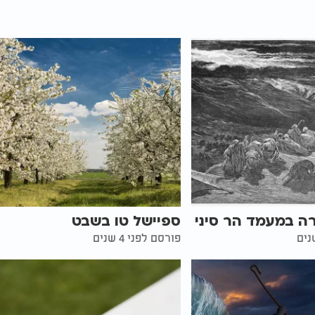
ה במעמד הר סיני
ספיישל טו בשבט
פורסם לפני 4 שנים