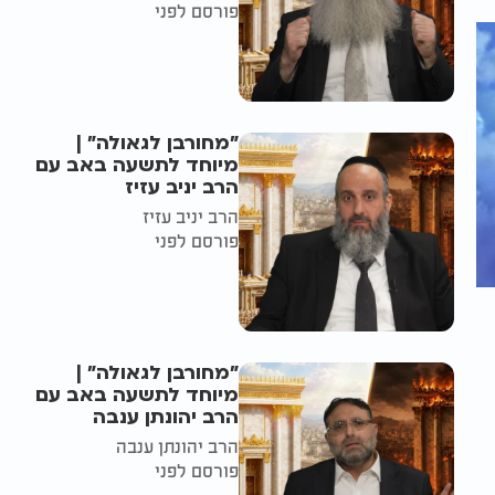
פורסם לפני
"מחורבן לגאולה" |
מיוחד לתשעה באב עם
הרב יניב עזיז
הרב יניב עזיז
פורסם לפני
"מחורבן לגאולה" |
מיוחד לתשעה באב עם
הרב יהונתן ענבה
הרב יהונתן ענבה
פורסם לפני