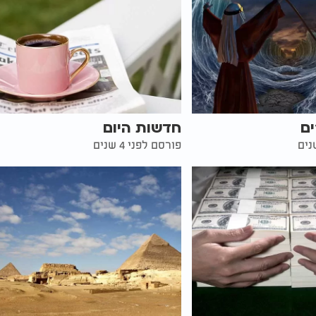
ים
חדשות היום
פורסם לפני 4 שנים