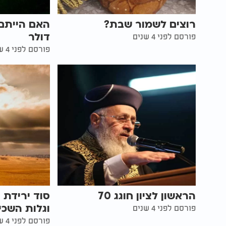
רוצים לשמור שבת?
האם הייתם 
דולר
פורסם לפני 4 שנים
פורסם לפני 4 שנים
הראשון לציון חוגג 70
סוד ירידת 
וגלות השכי
פורסם לפני 4 שנים
פורסם לפני 4 שנים