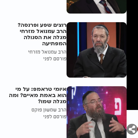
רוצים שפע ופרנסה?
הרב עמנואל מזרחי
מגלה את הסגולה
המפתיעה
הרב עמנואל מזרחי
פורסם לפני
איומי טראמפ: על מי
הוא באמת מאיים? ומה
מגלה שמו?
הרב שמשון פוקס
פורסם לפני