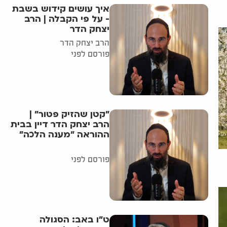
איך עושים קידוש בשבת
- על פי הקבלה | הרב
יצחק הדר
הרב יצחק הדר
פורסם לפני
"קטן שהזיק פטור" |
הרב יצחק הדר דיין בבית
ההוראה "מענה הלכה"
פורסם לפני
ט"ו באב: הסגולה