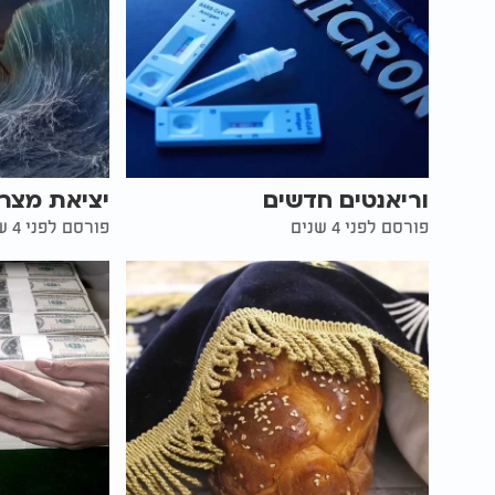
וריאנטים חדשים
יציאת מצר
פורסם לפני 4 שנים
פורסם לפני 4 שנים