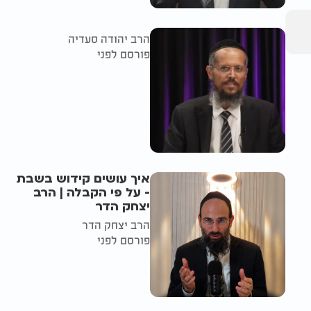
הרב יהודה סעדיה
פורסם לפני
איך עושים קידוש בשבת
- על פי הקבלה | הרב
יצחק הדר
הרב יצחק הדר
פורסם לפני