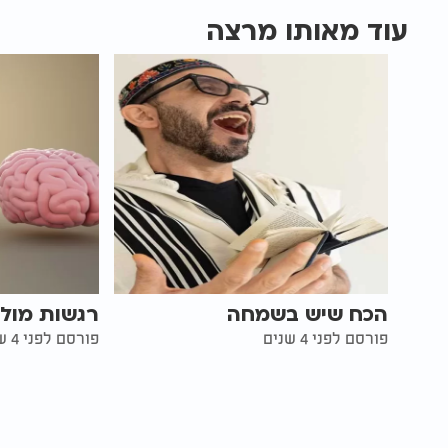
עוד מאותו מרצה
הכח שיש בשמחה
רגשות מול
פורסם לפני 4 שנים
פורסם לפני 4 שנים