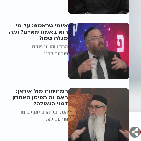
איומי טראמפ: על מי
הוא באמת מאיים? ומה
מגלה שמו?
הרב שמשון פוקס
פורסם לפני
המתיחות מול איראן:
האם זה הסימן האחרון
לפני הגאולה?
המקובל הרב יוסף ביטון
פורסם לפני