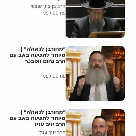
הרב בן ציון מוצפי
פורסם לפני
"מחורבן לגאולה" |
מיוחד לתשעה באב עם
הרב נחום נוסבכר
פורסם לפני
"מחורבן לגאולה" |
מיוחד לתשעה באב עם
הרב יניב עזיז
הרב יניב עזיז