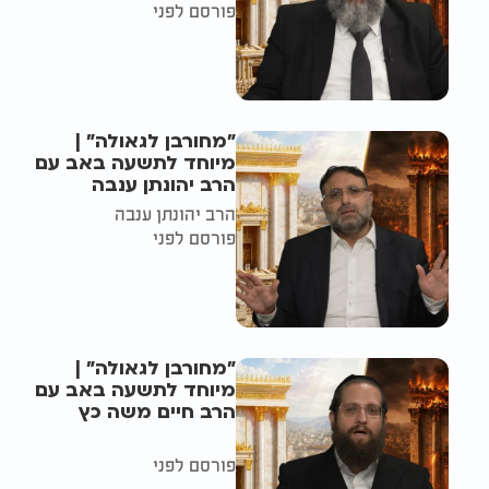
פורסם לפני
"מחורבן לגאולה" |
מיוחד לתשעה באב עם
הרב יהונתן ענבה
הרב יהונתן ענבה
פורסם לפני
"מחורבן לגאולה" |
מיוחד לתשעה באב עם
הרב חיים משה כץ
פורסם לפני