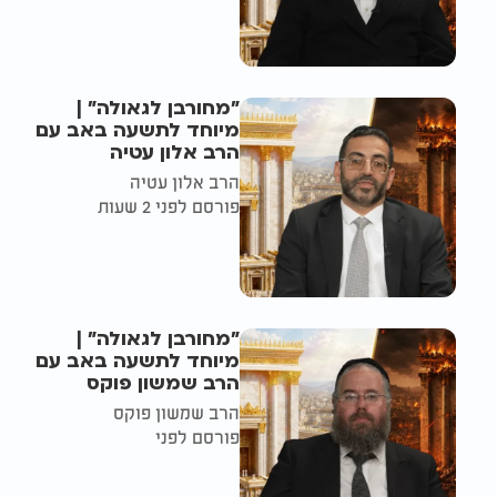
"מחורבן לגאולה" |
מיוחד לתשעה באב עם
הרב אלון עטיה
הרב אלון עטיה
פורסם לפני 2 שעות
"מחורבן לגאולה" |
מיוחד לתשעה באב עם
הרב שמשון פוקס
הרב שמשון פוקס
פורסם לפני