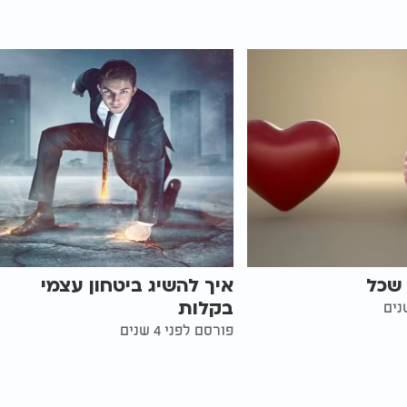
 שכל
איך להשיג ביטחון עצמי
בקלות
פורסם לפני 4 שנים