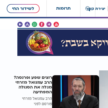
תרומות
לשידור החי
יצירת קשר
רוצים שפע ופרנסה?
הרב עמנואל מזרחי
מגלה את הסגולה
המפתיעה
הרב עמנואל מזרחי
פורסם לפני