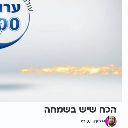
הכח שיש בשמחה
אליהו שירי