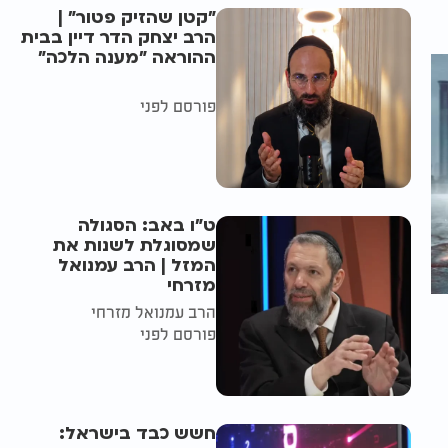
"קטן שהזיק פטור" |
הרב יצחק הדר דיין בבית
ההוראה "מענה הלכה"
פורסם לפני
ט"ו באב: הסגולה
שמסוגלת לשנות את
המזל | הרב עמנואל
מזרחי
הרב עמנואל מזרחי
פורסם לפני
חשש כבד בישראל: