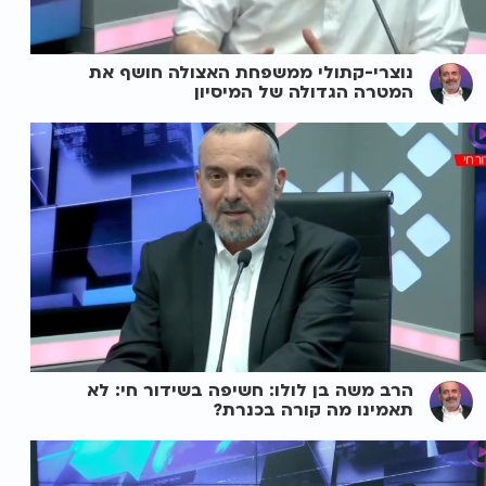
נוצרי-קתולי ממשפחת האצולה חושף את
המטרה הגדולה של המיסיון
הרב משה בן לולו: חשיפה בשידור חי: לא
תאמינו מה קורה בכנרת?