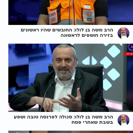
הרב משה בן לולו: החובשים שהיו ראשונים
בזירה חושפים לראשונה
הרב משה בן לולו: סגולה לפרנסה טובה ושפע
בשבת שאחרי פסח