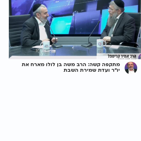
מתקפה קשה: הרב משה בן לולו מארח את
יו"ר ועדת שמירת השבת