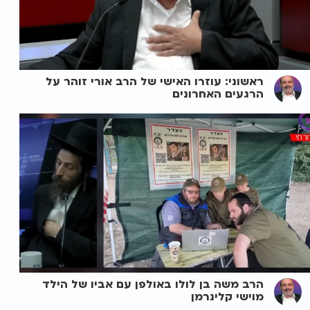
ראשוני: עוזרו האישי של הרב אורי זוהר על
הרגעים האחרונים
הרב משה בן לולו באולפן עם אביו של הילד
מוישי קלינרמן