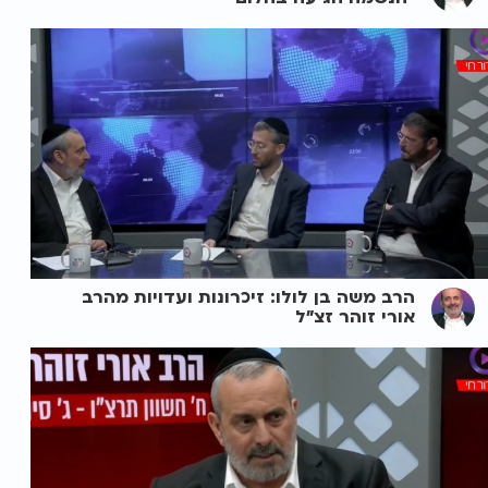
הרב משה בן לולו: זיכרונות ועדויות מהרב
אורי זוהר זצ"ל