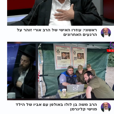
ראשוני: עוזרו האישי של הרב אורי זוהר על
הרגעים האחרונים
הרב משה בן לולו באולפן עם אביו של הילד
מוישי קלינרמן