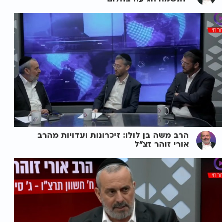
הרב משה בן לולו: זיכרונות ועדויות מהרב
אורי זוהר זצ"ל