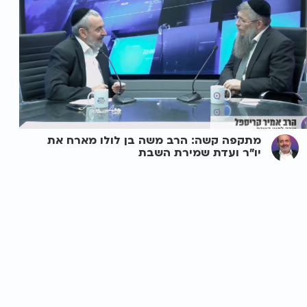
מתקפה קשה: הרב משה בן לולו מארח את
יו"ר ועדת שמירת השבת