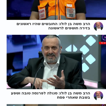
הרב משה בן לולו: החובשים שהיו ראשונים
בזירה חושפים לראשונה
הרב משה בן לולו: סגולה לפרנסה טובה ושפע
בשבת שאחרי פסח