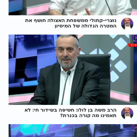
נוצרי-קתולי ממשפחת האצולה חושף את
המטרה הגדולה של המיסיון
הרב משה בן לולו: חשיפה בשידור חי: לא
תאמינו מה קורה בכנרת?