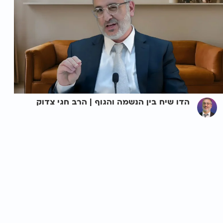
הדו שיח בין הנשמה והגוף | הרב חגי צדוק