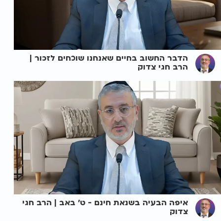
הדבר החשוב בחיים שאנחנו שוכחים לזכור |
הרב חגי צדוק
איפה הבעיה בשנאת חינם - ט' באב | הרב חגי
צדוק