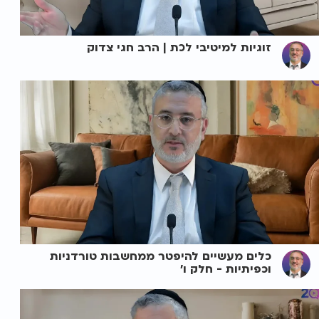
זוגיות למיטיבי לכת | הרב חגי צדוק
כלים מעשיים להיפטר ממחשבות טורדניות
וכפיתיות - חלק ו'