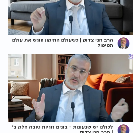
הרב חגי צדוק | כשעולם התיקון פוגש את עולם
הטיפול
לכולנו יש שגעונות - בונים זוגיות טובה חלק ב'
| הרב חגי צדוק