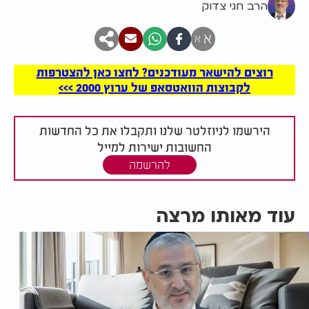
הרב חגי צדוק
א
א
רוצים להישאר מעודכנים? לחצו כאן להצטרפות
לקבוצות הוואטסאפ של ערוץ 2000 >>>
הירשמו לניוזלטר שלנו ותקבלו את כל החדשות
החשובות ישירות למייל
להרשמה
עוד מאותו מרצה