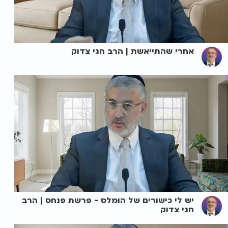
אחרי שהתייאשת | הרב חגי צדוק
יש לי כישורים של הומלס - פרשת פנחס | הרב
חגי צדוק