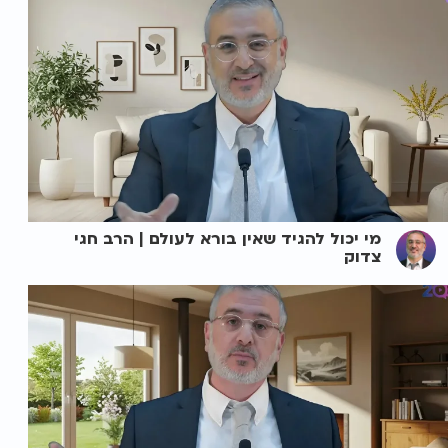
מי יכול להגיד שאין בורא לעולם | הרב חגי
צדוק