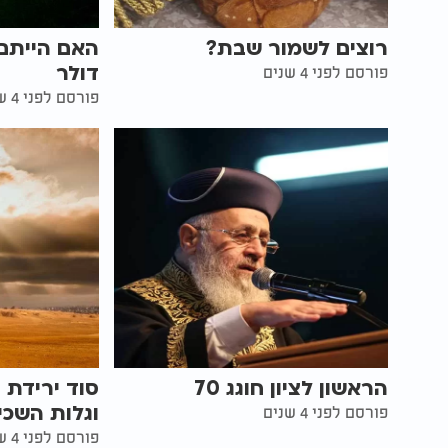
רוצים לשמור שבת?
האם הייתם 
דולר
פורסם לפני 4 שנים
פורסם לפני 4 שנים
הראשון לציון חוגג 70
סוד ירידת 
וגלות השכי
פורסם לפני 4 שנים
פורסם לפני 4 שנים