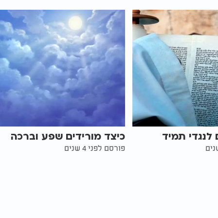
 לנגדי תמיד
כיצד מורידים שפע וברכה
פורסם לפני 4 שנים