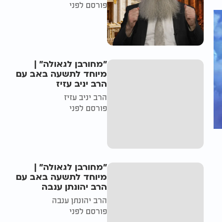
פורסם לפני
"מחורבן לגאולה" |
מיוחד לתשעה באב עם
הרב יניב עזיז
הרב יניב עזיז
פורסם לפני
"מחורבן לגאולה" |
מיוחד לתשעה באב עם
הרב יהונתן ענבה
הרב יהונתן ענבה
פורסם לפני