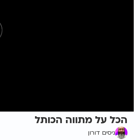
הכל על מתווה הכותל
ניסים דורון