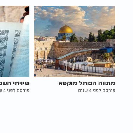
מתווה הכותל מוקפא
שיויתי השם
פורסם לפני 4 שנים
פורסם לפני 4 שנים