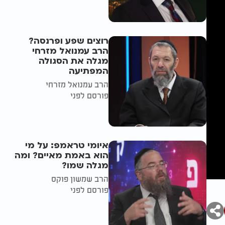
רוצים שפע ופרנסה?
הרב עמנואל מזרחי
מגלה את הסגולה
המפתיעה
הרב עמנואל מזרחי
פורסם לפני
איומי טראמפ: על מי
הוא באמת מאיים? ומה
מגלה שמו?
הרב שמשון פוקס
פורסם לפני