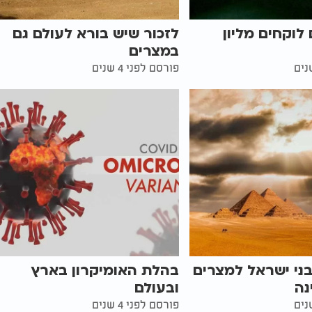
לוקחים מליון
לזכור שיש בורא לעולם גם
במצרים
פורסם לפני 4 שנים
בני ישראל למצרים
בהלת האומיקרון בארץ
נה
ובעולם
פורסם לפני 4 שנים