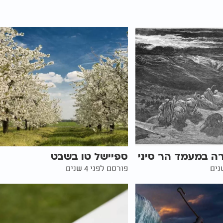
ה במעמד הר סיני
ספיישל טו בשבט
פורסם לפני 4 שנים