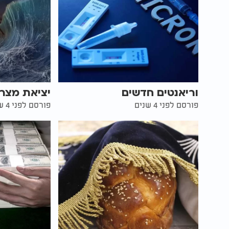
וריאנטים חדשים
יציאת מצר
פורסם לפני 4 שנים
פורסם לפני 4 שנים