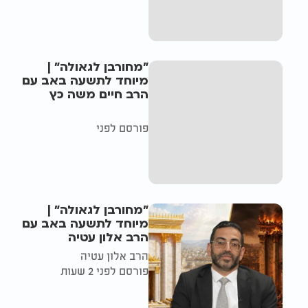
"מחורבן לגאולה" |
מיוחד לתשעה באב עם
הרב חיים משה כץ
פורסם לפני
"מחורבן לגאולה" |
מיוחד לתשעה באב עם
הרב אלון עטיה
הרב אלון עטיה
פורסם לפני 2 שעות