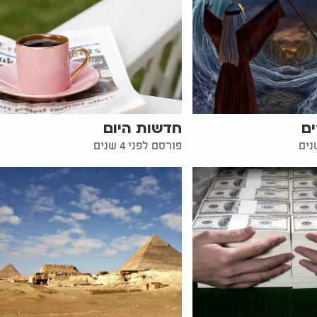
ים
חדשות היום
פורסם לפני 4 שנים