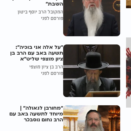
השבת״
המקובל הרב יוסף ביטון
פורסם לפני
"על אלה אני בוכיה":
תשעה באב עם הרב בן
ציון מוצפי שליט"א
הרב בן ציון מוצפי
פורסם לפני
"מחורבן לגאולה" |
מיוחד לתשעה באב עם
הרב נחום נוסבכר