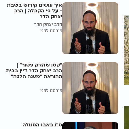
איך עושים קידוש בשבת
- על פי הקבלה | הרב
יצחק הדר
הרב יצחק הדר
פורסם לפני
"קטן שהזיק פטור" |
הרב יצחק הדר דיין בבית
ההוראה "מענה הלכה"
פורסם לפני
ט"ו באב: הסגולה