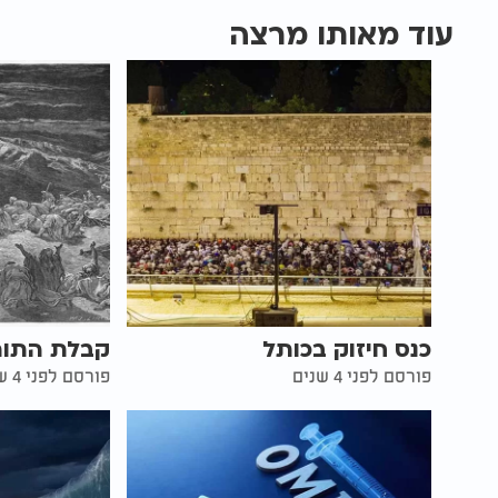
עוד מאותו מרצה
כנס חיזוק בכותל
קבלת התור
פורסם לפני 4 שנים
פורסם לפני 4 שנים