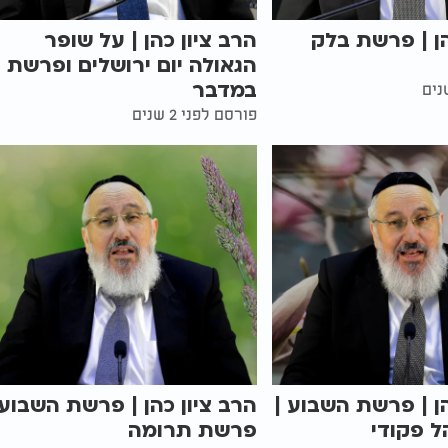
הן | פרשת בלק
הרב ציון כהן | על שופר
הגאולה יום ירושלים ופרשת
במדבר
פורסם לפני 2 שנים
הן | פרשת השבוע |
הרב ציון כהן | פרשת השבוע 
ל פקודי
פרשת תרומה