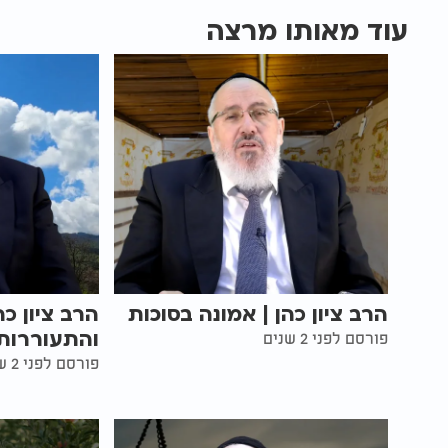
עוד מאותו מרצה
הרב ציון כהן | אמונה בסוכות
הרב ציון כה
והתעוררות 
פורסם לפני 2 שנים
פורסם לפני 2 שנים