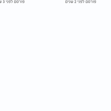
פורסם לפני 2 שנים
פורסם לפני 3 שנים