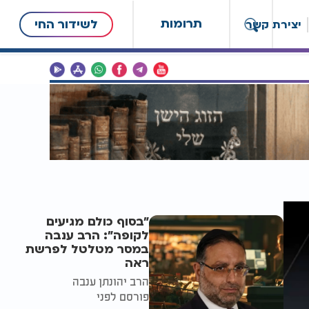
תרומות
לשידור החי
יצירת קשר
"בסוף כולם מגיעים
לקופה": הרב ענבה
במסר מטלטל לפרשת
ראה
הרב יהונתן ענבה
פורסם לפני