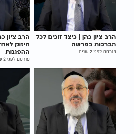
הרב ציון כהן | כיצד זוכים לכל
הרב ציון כ
הברכות בפרשה
חיזוק לאחד
ההפגנות
פורסם לפני 2 שנים
פורסם לפני 2 שנים