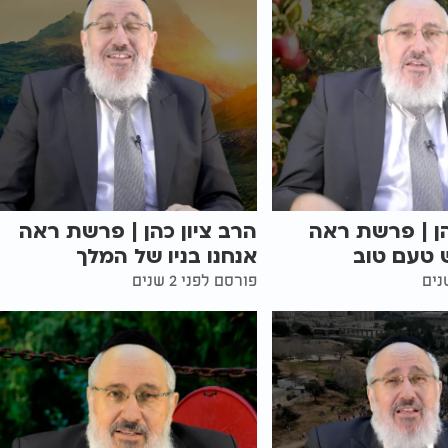
הן | פרשת ראה
הרב ציון כהן | פרשת ראה
 טעם טוב
אנחנו בניו של המלך
פורסם לפני 2 שנים