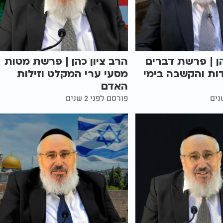
הן | פרשת דברים
הרב ציון כהן | פרשת מטות
ות והקשבה בימי
מסעי ערי המקלט וזילות
האדם
פורסם לפני 2 שנים