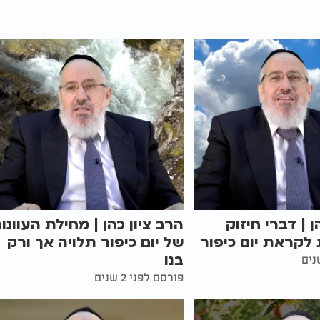
ן | דברי חיזוק
הרב ציון כהן | מחילת העוונו
לקראת יום כיפור
של יום כיפור תלויה אך ורק
בנו
פורסם לפני 2 שנים