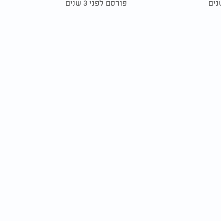
פורסם לפני 3 שנים