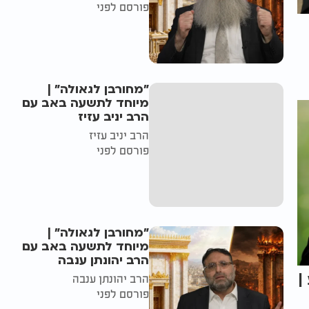
פורסם לפני
"מחורבן לגאולה" |
מיוחד לתשעה באב עם
הרב יניב עזיז
הרב יניב עזיז
פורסם לפני
"מחורבן לגאולה" |
מיוחד לתשעה באב עם
הרב יהונתן ענבה
|
הרב יהונתן ענבה
פורסם לפני