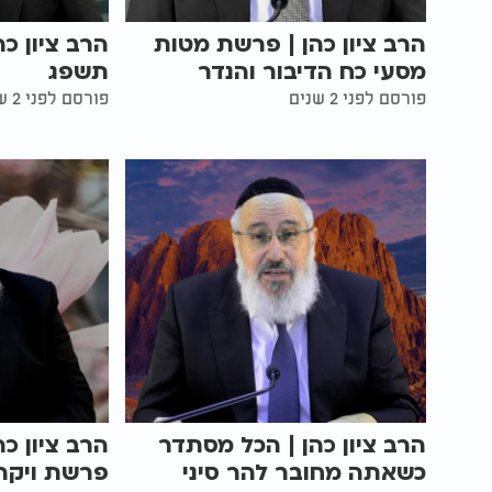
הרב ציון כהן | פרשת מטות
הרב ציון כ
מסעי כח הדיבור והנדר
תשפג
פורסם לפני 2 שנים
פורסם לפני 2 שנים
הרב ציון כהן | הכל מסתדר
הרב ציון כ
כשאתה מחובר להר סיני
פרשת ויקה