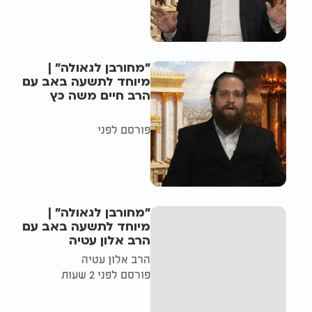
"מחורבן לגאולה" |
מיוחד לתשעה באב עם
הרב חיים משה כץ
פורסם לפני
"מחורבן לגאולה" |
מיוחד לתשעה באב עם
הרב אלון עטיה
הרב אלון עטיה
פורסם לפני 2 שעות