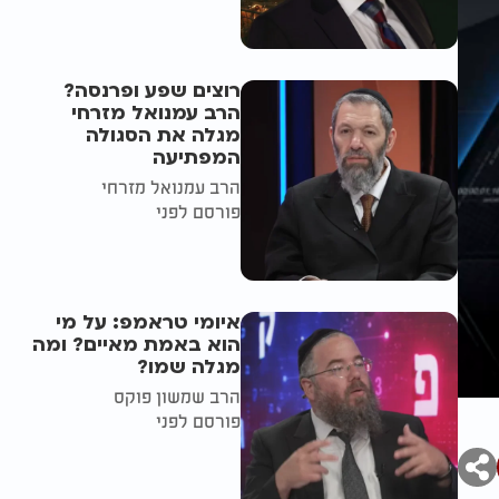
רוצים שפע ופרנסה?
הרב עמנואל מזרחי
מגלה את הסגולה
המפתיעה
הרב עמנואל מזרחי
פורסם לפני
איומי טראמפ: על מי
הוא באמת מאיים? ומה
מגלה שמו?
הרב שמשון פוקס
פורסם לפני