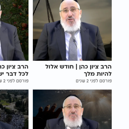
הרב ציון כהן | חודש אלול
הרב ציון כ
להיות מלך
לכל דבר יש
פורסם לפני 2 שנים
פורסם לפני 2 שנים