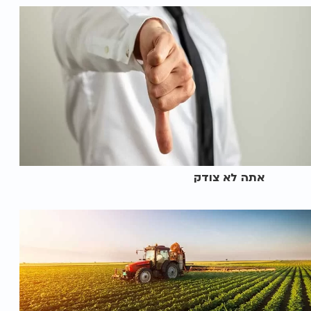
אתה לא צודק