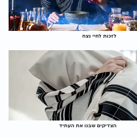
לזכות לחיי נצח
הצדיקים שבנו את העתיד