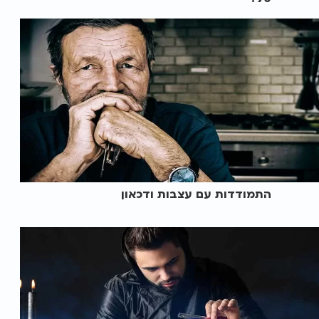
התמודדות עם עצבות ודכאון