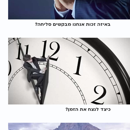
באיזה זכות אנחנו מבקשים סליחה?
כיצד לנצח את הזמן?