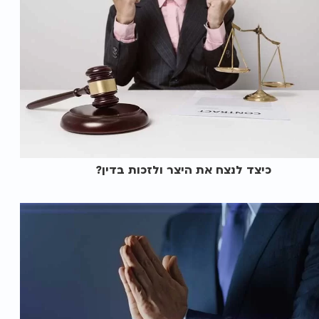
כיצד לנצח את היצר ולזכות בדין?