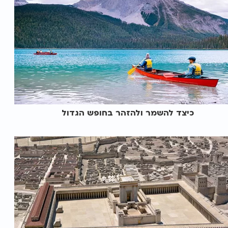
כיצד להשמר ולהזהר בחופש הגדול