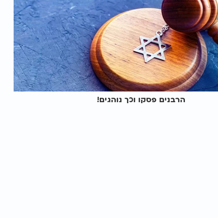
הרבנים פסקו וכך נוהגים!