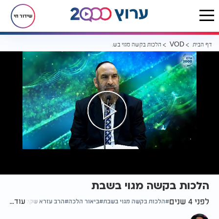
שידור חי
דף הבית
הלכות בקשה מגוי בשבת
VOD
הלכות בקשה מגוי בשבת
לפני 4 שנים
עוד...
הלכות בקשה מגוי בשבת
ביאור הלכה
הרב עזרא שקלים