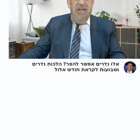
אלו נדרים אפשר להפר? הלכות נדרים
ושבועות לקראת חודש אלול