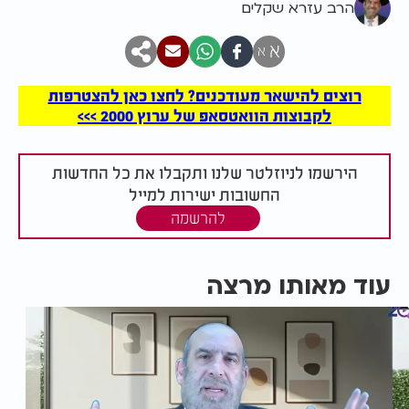
הרב עזרא שקלים
א
א
רוצים להישאר מעודכנים? לחצו כאן להצטרפות
לקבוצות הוואטסאפ של ערוץ 2000 >>>
הירשמו לניוזלטר שלנו ותקבלו את כל החדשות
החשובות ישירות למייל
להרשמה
עוד מאותו מרצה