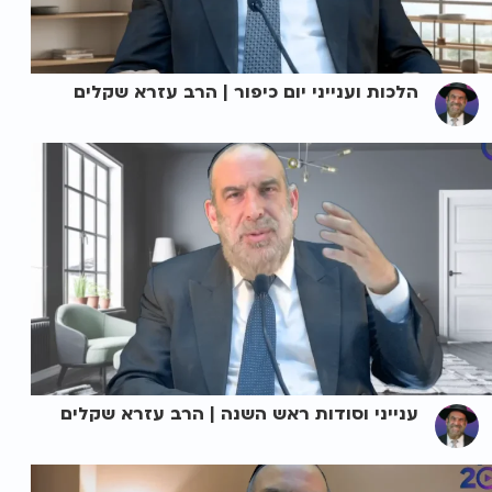
הלכות וענייני יום כיפור | הרב עזרא שקלים
ענייני וסודות ראש השנה | הרב עזרא שקלים