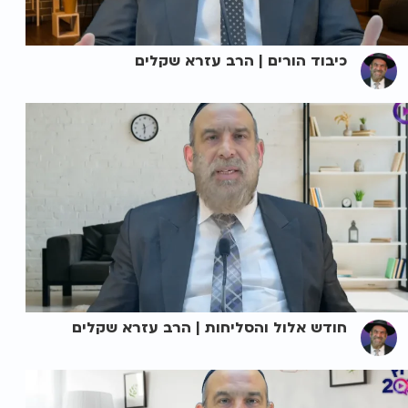
כיבוד הורים | הרב עזרא שקלים
חודש אלול והסליחות | הרב עזרא שקלים