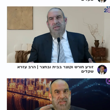
זורע חורש וקוצר בבית ובחצר | הרב עזרא
שקלים