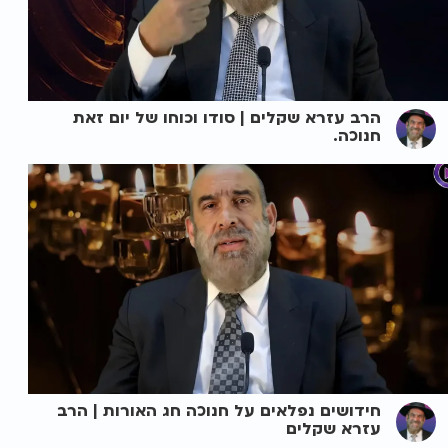
הרב עזרא שקלים | סודו וכוחו של יום זאת
חנוכה.
חידושים נפלאים על חנוכה חג האורות | הרב
עזרא שקלים