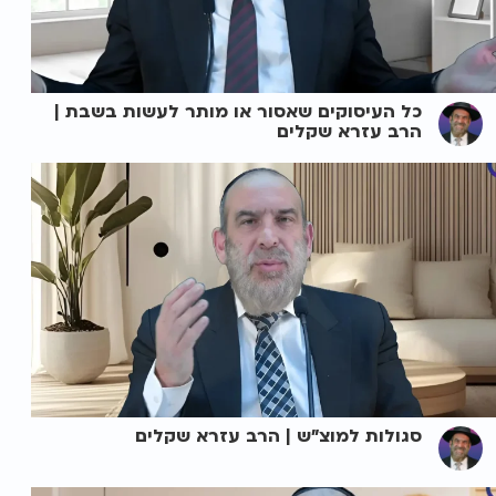
כל העיסוקים שאסור או מותר לעשות בשבת |
הרב עזרא שקלים
סגולות למוצ"ש | הרב עזרא שקלים