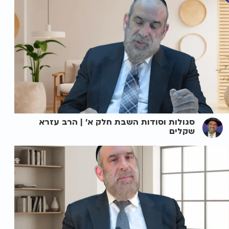
סגולות וסודות השבת חלק א' | הרב עזרא
שקלים