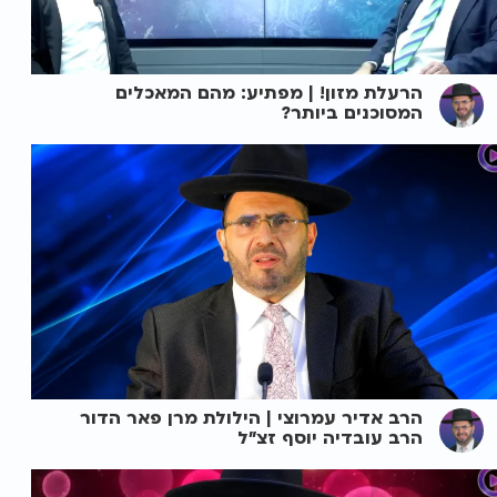
הרעלת מזון! | מפתיע: מהם המאכלים
המסוכנים ביותר?
הרב אדיר עמרוצי | הילולת מרן פאר הדור
הרב עובדיה יוסף זצ"ל