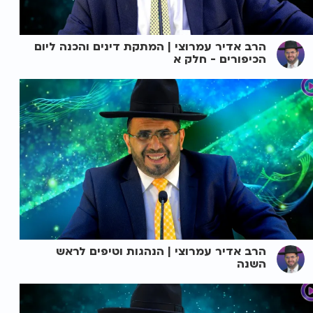
הרב אדיר עמרוצי | המתקת דינים והכנה ליום
הכיפורים - חלק א
הרב אדיר עמרוצי | הנהגות וטיפים לראש
השנה