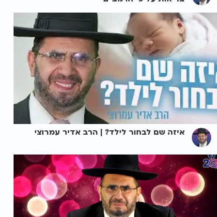
איזה שם לבחור לילד? | הרב אדיר עמרוצי