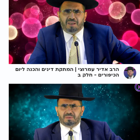
הרב אדיר עמרוצי | המתקת דינים והכנה ליום
הכיפורים - חלק ב