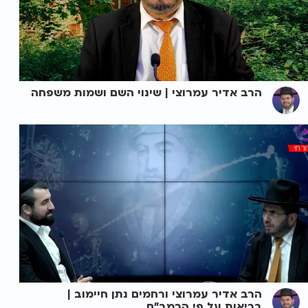
הרב אדיר עמרוצי | שינוי השם ושמות משפחה
הרב אדיר עמרוצי ורחמים נתן חיימוב |
בריאות על פי הרמב"ם