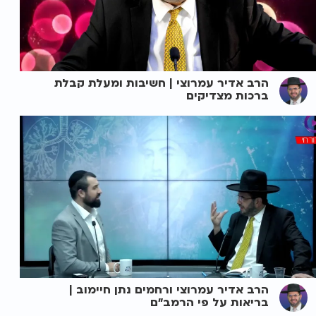
הרב אדיר עמרוצי | חשיבות ומעלת קבלת
ברכות מצדיקים
הרב אדיר עמרוצי ורחמים נתן חיימוב |
בריאות על פי הרמב"ם