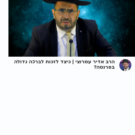
הרב אדיר עמרוצי | כיצד לזכות לברכה גדולה
בפרנסה?