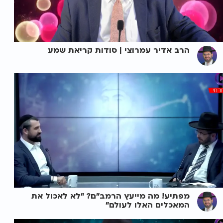
הרב אדיר עמרוצי | סודות קריאת שמע
מפתיע! מה מייעץ הרמב"ם? "לא לאכול את
המאכלים האלו לעולם"