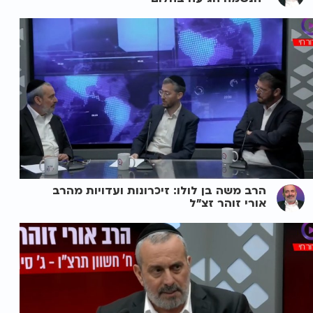
הרב משה בן לולו: זיכרונות ועדויות מהרב
אורי זוהר זצ"ל