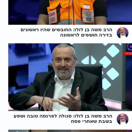
הרב משה בן לולו: החובשים שהיו ראשונים
בזירה חושפים לראשונה
הרב משה בן לולו: סגולה לפרנסה טובה ושפע
בשבת שאחרי פסח