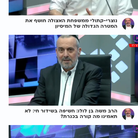
נוצרי-קתולי ממשפחת האצולה חושף את
המטרה הגדולה של המיסיון
הרב משה בן לולו: חשיפה בשידור חי: לא
תאמינו מה קורה בכנרת?