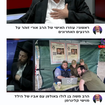
ראשוני: עוזרו האישי של הרב אורי זוהר על
הרגעים האחרונים
הרב משה בן לולו באולפן עם אביו של הילד
מוישי קלינרמן