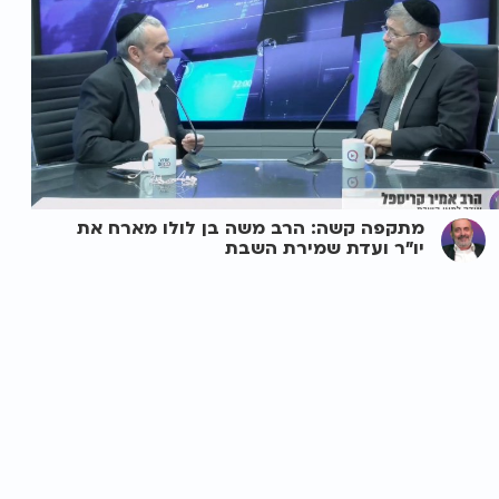
מתקפה קשה: הרב משה בן לולו מארח את
יו"ר ועדת שמירת השבת