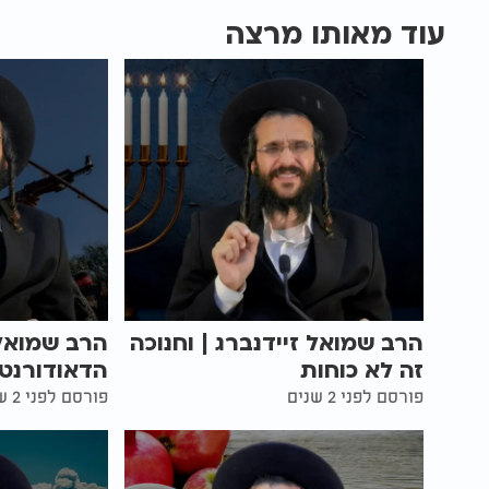
עוד מאותו מרצה
הרב שמואל זיידנברג | וחנוכה
הרב שמואל 
זה לא כוחות
הדאודורנט
פורסם לפני 2 שנים
פורסם לפני 2 שנים