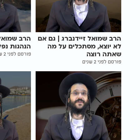
הרב שמואל זיידנברג | גם אם
הרב שמואל 
לא יוצא, מסתכלים על מה
הנהגות נפל
שאתה רוצה
פורסם לפני 2 שנים
פורסם לפני 2 שנים