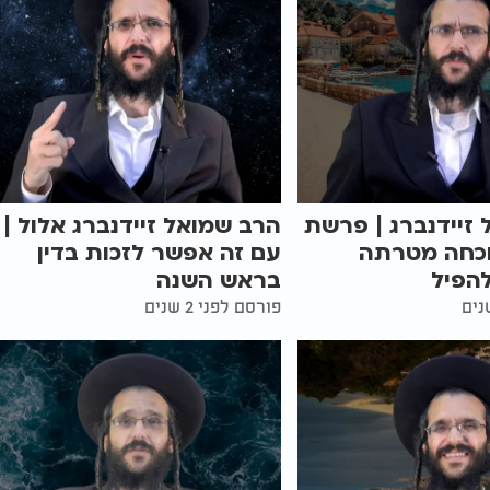
זיידנברג | פרשת
הרב שמואל זיידנברג אלול |
וכחה מטרתה
עם זה אפשר לזכות בדין
הפיל
בראש השנה
פורסם לפני 2 שנים