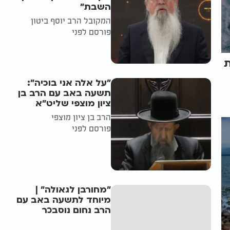
השבת״
המקובל הרב יוסף ביטון
פורסם לפני
ת
"על אלה אני בוכיה":
תשעה באב עם הרב בן
ציון מוצפי שליט"א
הרב בן ציון מוצפי
פורסם לפני
"מחורבן לגאולה" |
מיוחד לתשעה באב עם
הרב נחום נוסבכר