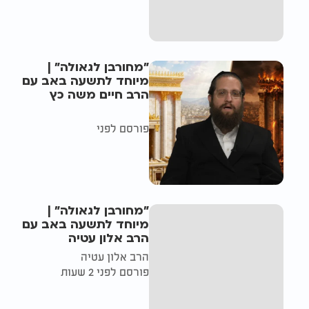
"מחורבן לגאולה" |
מיוחד לתשעה באב עם
הרב חיים משה כץ
פורסם לפני
"מחורבן לגאולה" |
מיוחד לתשעה באב עם
הרב אלון עטיה
הרב אלון עטיה
פורסם לפני 2 שעות