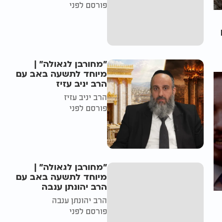
פורסם לפני
"מחורבן לגאולה" |
מיוחד לתשעה באב עם
הרב יניב עזיז
הרב יניב עזיז
פורסם לפני
"מחורבן לגאולה" |
מיוחד לתשעה באב עם
הרב יהונתן ענבה
הרב יהונתן ענבה
פורסם לפני