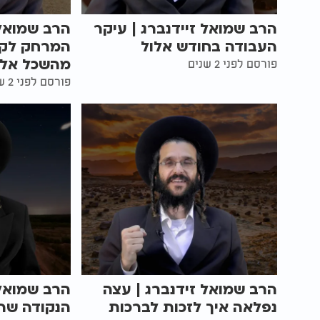
הרב שמואל זיידנברג | עיקר
הרב שמואל 
העבודה בחודש אלול
המרחק לקב
מהשכל אל 
פורסם לפני 2 שנים
פורסם לפני 2 שנים
הרב שמואל זידנברג | עצה
הרב שמואל 
נפלאה איך לזכות לברכות
הנקודה שהכ