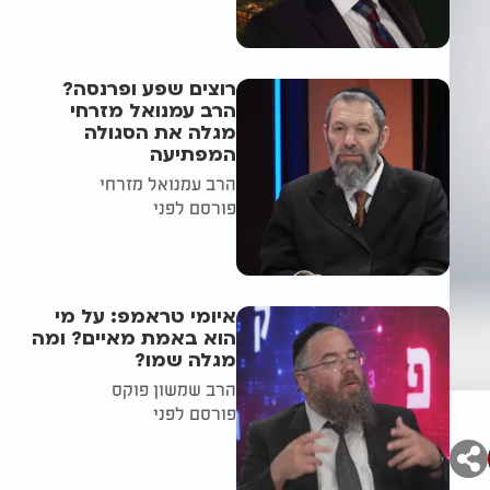
רוצים שפע ופרנסה?
הרב עמנואל מזרחי
מגלה את הסגולה
המפתיעה
הרב עמנואל מזרחי
פורסם לפני
איומי טראמפ: על מי
הוא באמת מאיים? ומה
מגלה שמו?
הרב שמשון פוקס
פורסם לפני