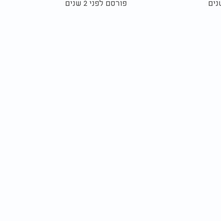
פורסם לפני 2 שנים