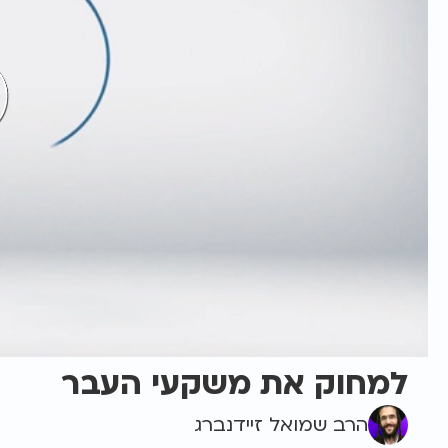
למחוק את משקעי העבר
הרב שמואל זיידנברג