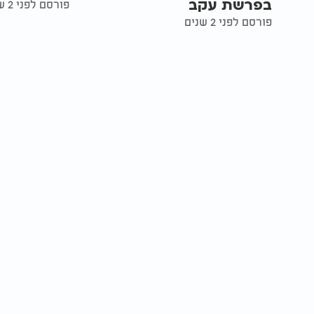
בפרשת עקב
פורסם לפני 2 שנים
פורסם לפני 2 שנים