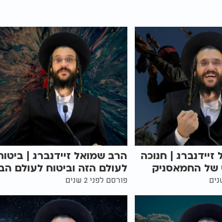
זיידנברג | חנוכה
הרב שמואל זיידנברג | ביטוח
 של החמאסניק
לעולם הזה וביטוח לעולם הב
פורסם לפני 2 שנים