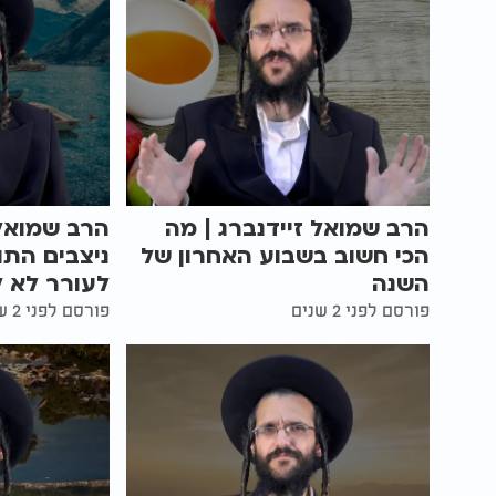
הרב שמואל זיידנברג | מה
הרב שמואל 
הכי חשוב בשבוע האחרון של
ניצבים הת
השנה
לעורר לא ל
פורסם לפני 2 שנים
פורסם לפני 2 שנים