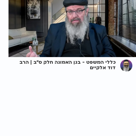
כללי המשפט - בגן האמונה חלק ס"ב | הרב
דוד אלקיים