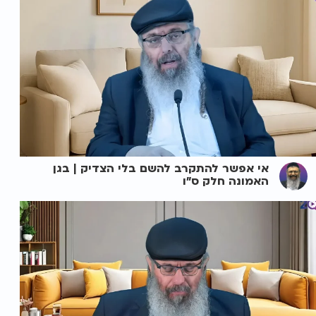
אי אפשר להתקרב להשם בלי הצדיק | בגן
האמונה חלק ס"ו