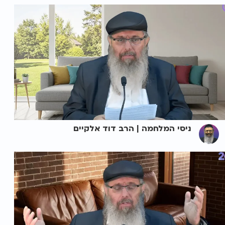
ניסי המלחמה | הרב דוד אלקיים