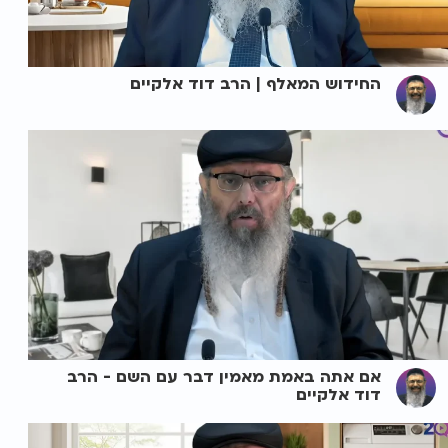
החידוש המאלף | הרב דוד אלקיים
אם אתה באמת מאמין דבר עם השם - הרב
דוד אלקיים