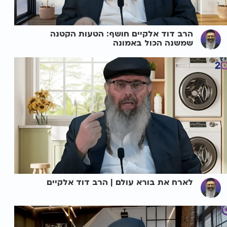
הרב דוד אלקיים חושף: הטעות הקטנה
שמשנה הכול באמונה
לארח את בורא עולם | הרב דוד אלקיים