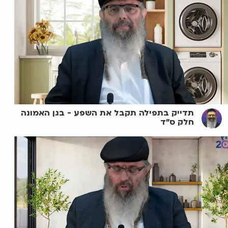
תדייק בתפילה תקבל את השפע - בגן האמונה
חלק ס"ד