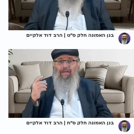
בגן האמונה חלק ס"ט | הרב דוד אלקיים
בגן האמונה חלק ס"ח | הרב דוד אלקיים