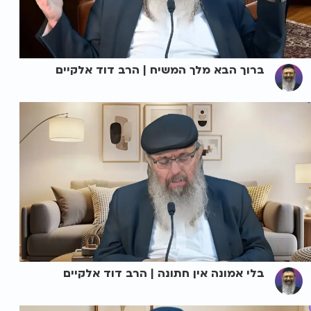
ברוך הבא מלך המשיח | הרב דוד אלקיים
בלי אמונה אין חתונה | הרב דוד אלקיים