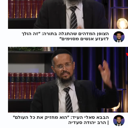
הצופן המדהים שהתגלה בתורה: "זה הולך
לזעזע אנשים מסוימים"
הבבא סאלי העיד: "הוא מחזיק את כל העולם"
| הרב יהודה סעדיה