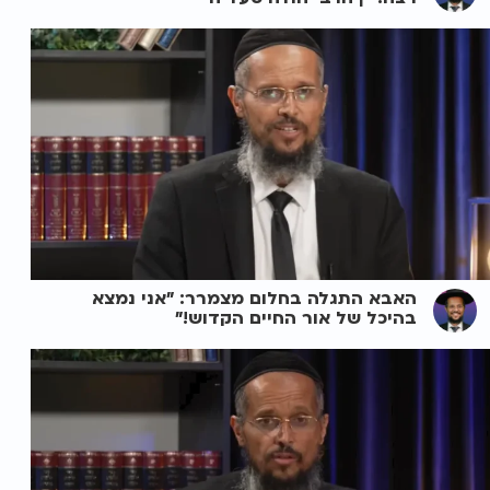
האבא התגלה בחלום מצמרר: "אני נמצא
בהיכל של אור החיים הקדוש!"