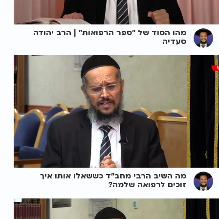
מהו הסוד של "ספר הרפואות" | הרב יהודה
סעדיה
מה השיב הרבי מחב"ד כששאלו אותו איך
זוכים לרפואה שלמה?