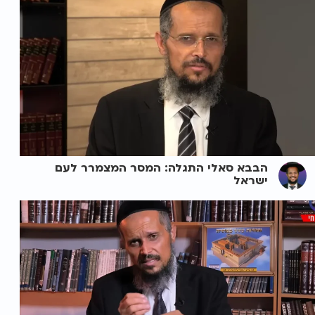
הבבא סאלי התגלה: המסר המצמרר לעם
ישראל