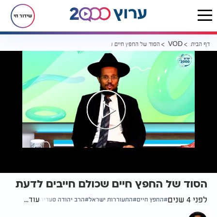
שידור חי
דף הבית
הסוד של החפץ חיים שכולם חייבים לדעת
VOD
הסוד של החפץ חיים שכולם חייבים לדעת
לפני 4 שנים
עוד...
החפץ חיים
התעוררות ישראל
הרב יהודה סעדיה