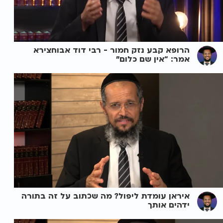
הרופא קבע נזק חמור - רבי דוד אבוחצירא
אמר: “אין שם כלום”
איראן עומדת ליפול? מה שכתוב על זה בתורה
ידהים אותך