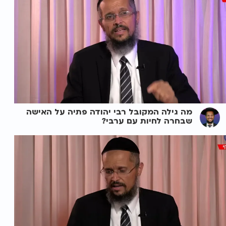
מה גילה המקובל רבי יהודה פתיה על האישה
שבחרה לחיות עם ערבי?