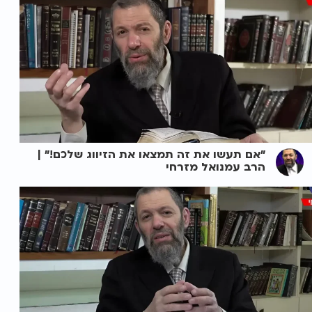
"אם תעשו את זה תמצאו את הזיווג שלכם!" |
הרב עמנואל מזרחי