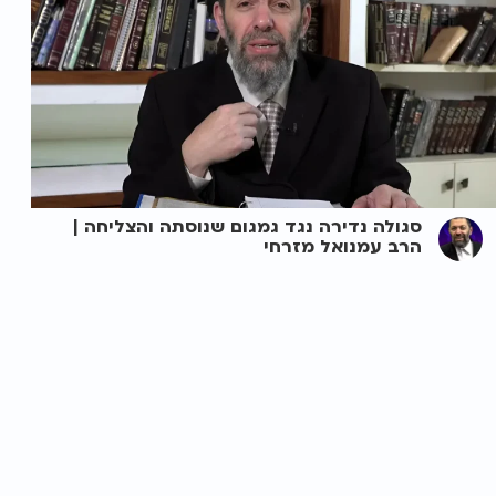
סגולה נדירה נגד גמגום שנוסתה והצליחה |
הרב עמנואל מזרחי