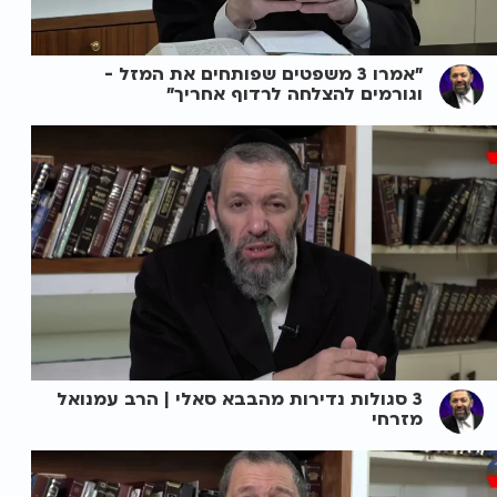
"אמרו 3 משפטים שפותחים את המזל -
וגורמים להצלחה לרדוף אחריך"
3 סגולות נדירות מהבבא סאלי | הרב עמנואל
מזרחי