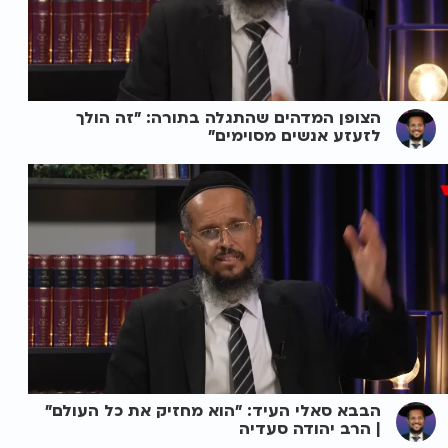
הצופן המדהים שהתגלה בתורה: "זה הולך
לזעזע אנשים מסוימים"
הבבא סאלי העיד: "הוא מחזיק את כל העולם"
| הרב יהודה סעדיה