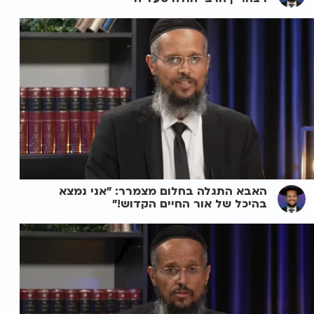
האבא התגלה בחלום מצמרר: "אני נמצא
בהיכל של אור החיים הקדוש!"