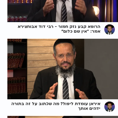
הרופא קבע נזק חמור - רבי דוד אבוחצירא
אמר: “אין שם כלום”
איראן עומדת ליפול? מה שכתוב על זה בתורה
ידהים אותך