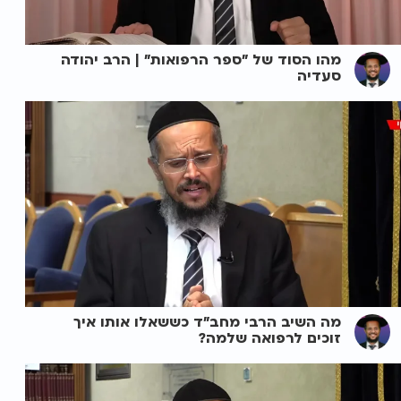
מהו הסוד של "ספר הרפואות" | הרב יהודה
סעדיה
מה השיב הרבי מחב"ד כששאלו אותו איך
זוכים לרפואה שלמה?