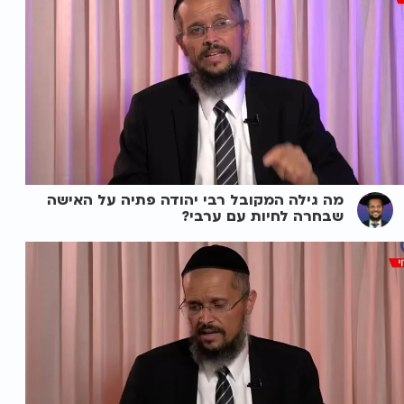
מה גילה המקובל רבי יהודה פתיה על האישה
שבחרה לחיות עם ערבי?