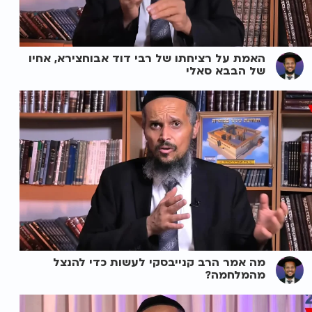
האמת על רציחתו של רבי דוד אבוחצירא, אחיו
של הבבא סאלי
מה אמר הרב קנייבסקי לעשות כדי להנצל
מהמלחמה?