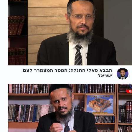
הבבא סאלי התגלה: המסר המצמרר לעם
ישראל