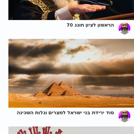
הראשון לציון חוגג 70
סוד ירידת בני ישראל למצרים וגלות השכינה