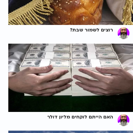
רוצים לשמור שבת?
האם הייתם לוקחים מליון דולר