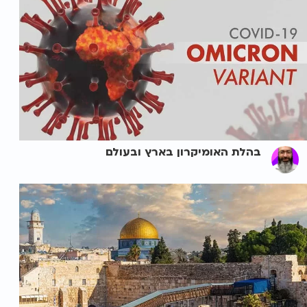
בהלת האומיקרון בארץ ובעולם