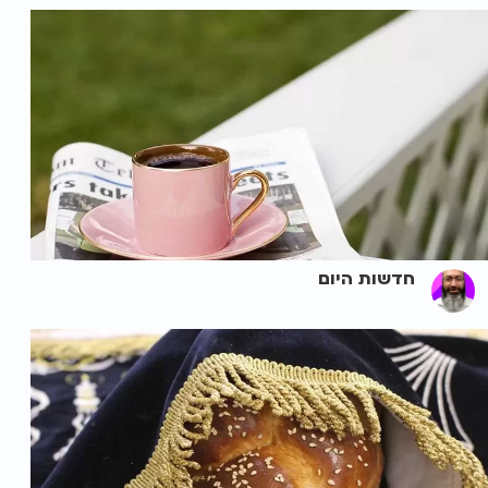
חדשות היום