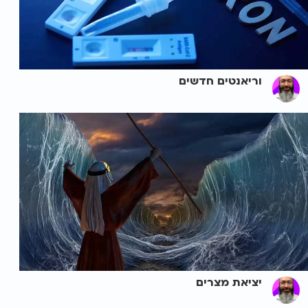
וריאנטים חדשים
יציאת מצרים