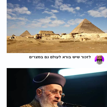
לזכור שיש בורא לעולם גם במצרים