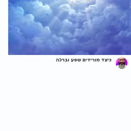
כיצד מורידים שפע וברכה