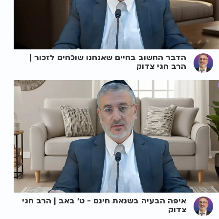
הדבר החשוב בחיים שאנחנו שוכחים לזכור |
הרב חגי צדוק
איפה הבעיה בשנאת חינם - ט' באב | הרב חגי
צדוק