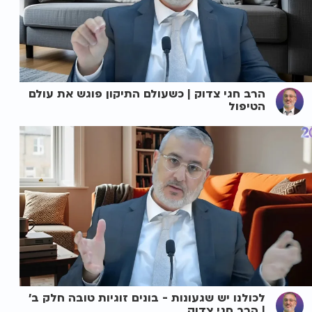
הרב חגי צדוק | כשעולם התיקון פוגש את עולם
הטיפול
לכולנו יש שגעונות - בונים זוגיות טובה חלק ב'
| הרב חגי צדוק