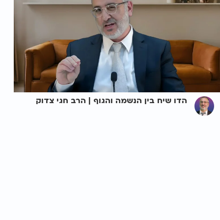
הדו שיח בין הנשמה והגוף | הרב חגי צדוק