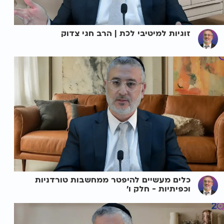
זוגיות למיטיבי לכת | הרב חגי צדוק
כלים מעשיים להיפטר ממחשבות טורדניות
וכפיתיות - חלק ו'