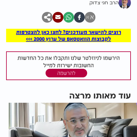
הרב חגי צדוק
א
א
רוצים להישאר מעודכנים? לחצו כאן להצטרפות
לקבוצות הוואטסאפ של ערוץ 2000 >>>
הירשמו לניוזלטר שלנו ותקבלו את כל החדשות
החשובות ישירות למייל
להרשמה
עוד מאותו מרצה