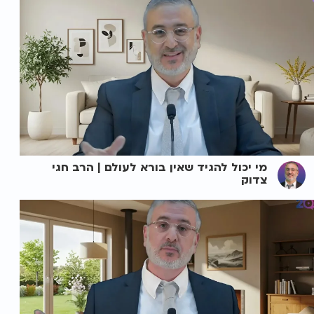
מי יכול להגיד שאין בורא לעולם | הרב חגי
צדוק