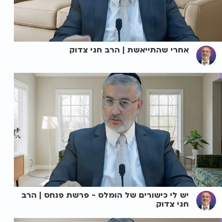
אחרי שהתייאשת | הרב חגי צדוק
יש לי כישורים של הומלס - פרשת פנחס | הרב
חגי צדוק