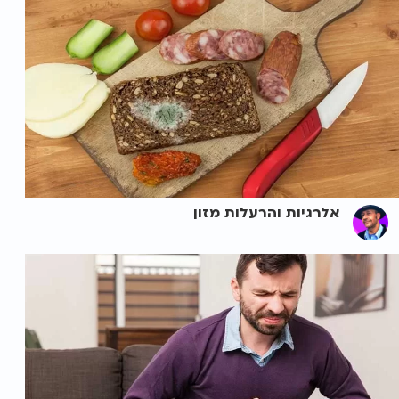
אלרגיות והרעלות מזון