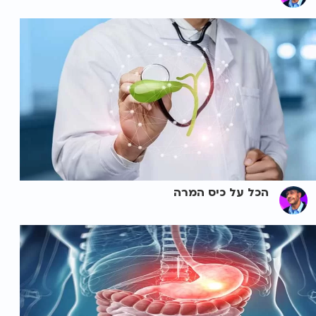
הכל על כיס המרה