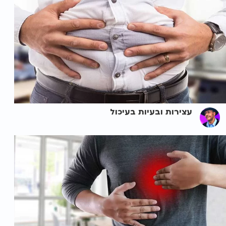
עצירות ובעיות בעיכול