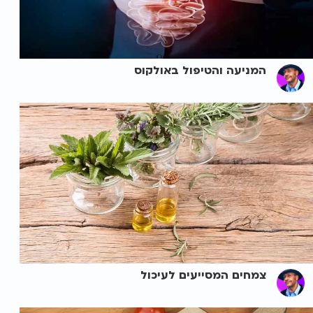
המניעה והטיפול באולקוס
צמחים המסייעים לעיכול