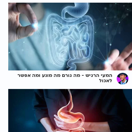
המעי הרגיש - מה גורם מה מונע ומה אפשר
לאכול