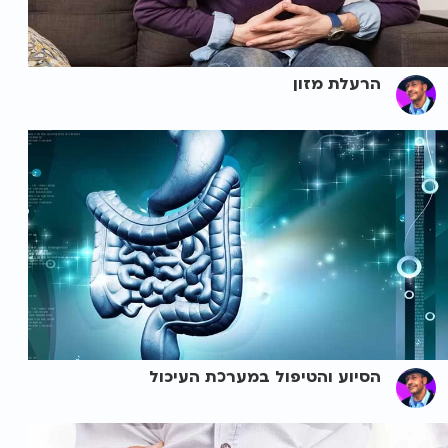
הרעלת מזון
הסיוע והטיפול במערכת העיכול