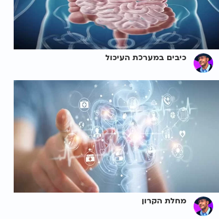
כיבים במערכת העיכול
מחלת הקרון