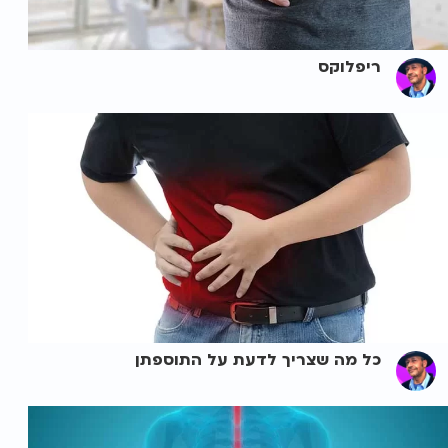
ריפלוקס
כל מה שצריך לדעת על התוספתן