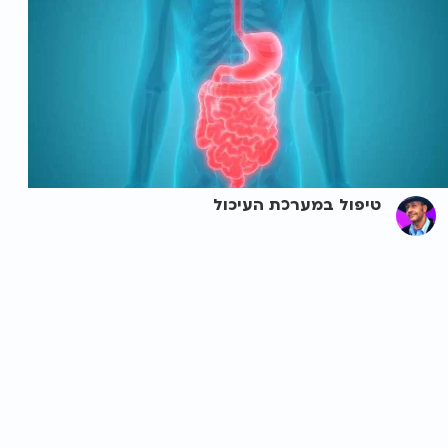
טיפול במערכת העיכול