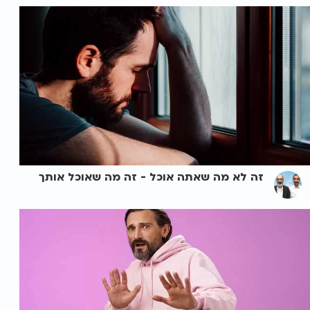
זה לא מה שאתה אוכל - זה מה שאוכל אותך