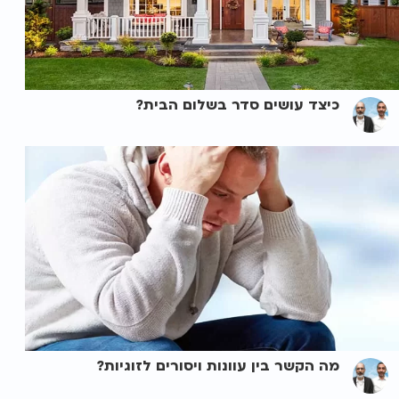
כיצד עושים סדר בשלום הבית?
מה הקשר בין עוונות ויסורים לזוגיות?