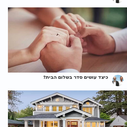
כיצד עושים סדר בשלום הבית?