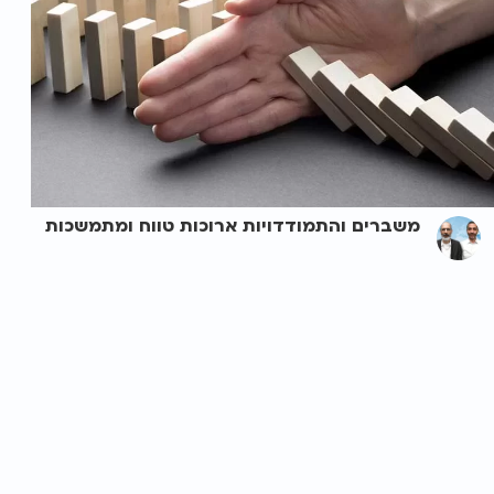
משברים והתמודדויות ארוכות טווח ומתמשכות