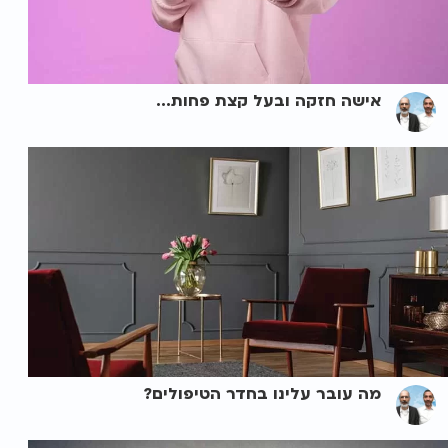
אישה חזקה ובעל קצת פחות...
מה עובר עלינו בחדר הטיפולים?