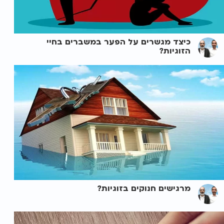
כיצד מגשרים על הפער במשברים בחיי
הזוגיות?
מרגישים חנוקים בזוגיות?