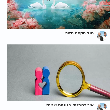
סוד הקסם הזוגי
איך להצליח בזוגיות שניה?