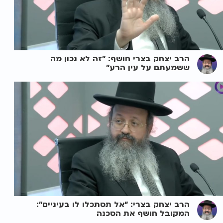
הרב יצחק בצרי חושף: "זה לא נכון מה
ששמעתם על עין הרע"
הרב יצחק בצרי: "אל תסתכלו לו בעיניים":
המקובל חושף את הסכנה