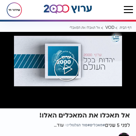
שידור חי
דף הבית
אל תאכלו את המאכלים האלו!
VOD
אל תאכלו את המאכלים האלו!
לפני 5 שנים
עוד...
מאכלים
סוד הגלגולים