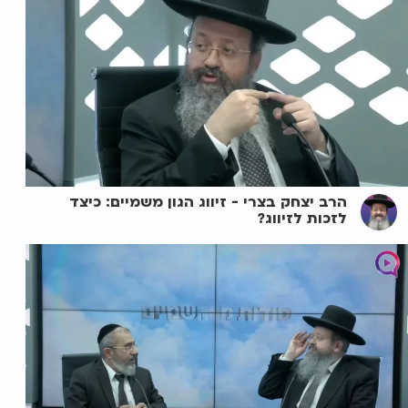
הרב יצחק בצרי - זיווג הגון משמיים: כיצד
לזכות לזיווג?