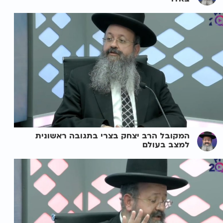
המקובל הרב יצחק בצרי בתגובה ראשונית
למצב בעולם