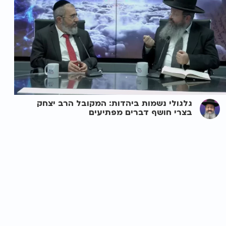
גלגולי נשמות ביהדות: המקובל הרב יצחק
בצרי חושף דברים מפתיעים