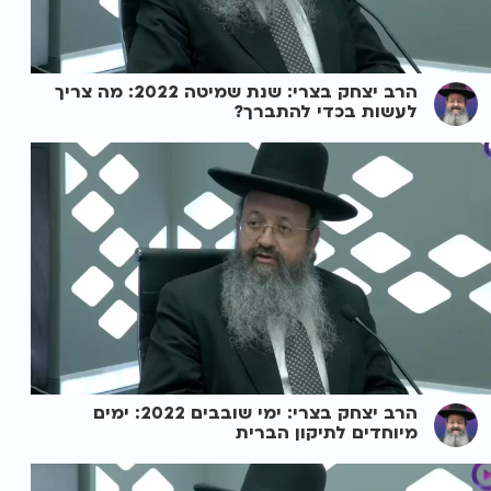
הרב יצחק בצרי: שנת שמיטה 2022: מה צריך
לעשות בכדי להתברך?
הרב יצחק בצרי: ימי שובבים 2022: ימים
מיוחדים לתיקון הברית