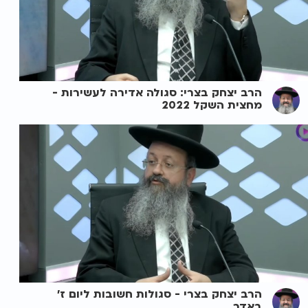
הרב יצחק בצרי: סגולה אדירה לעשירות -
מחצית השקל 2022
הרב יצחק בצרי - סגולות חשובות ליום ז'
באדר