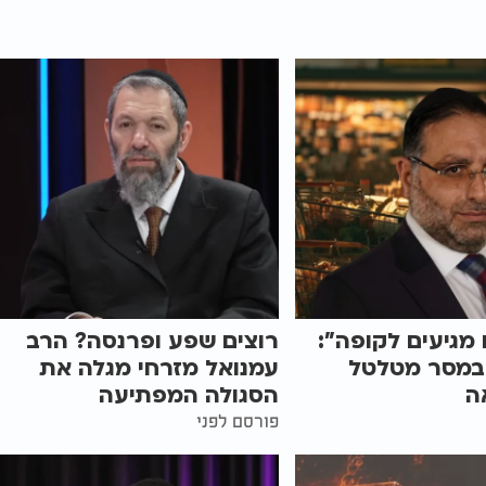
 מגיעים לקופה":
רוצים שפע ופרנסה? הרב
במסר מטלטל
עמנואל מזרחי מגלה את
ה
הסגולה המפתיעה
פורסם לפני