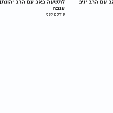
 עם הרב יניב
לתשעה באב עם הרב יהונתן
ענבה
פורסם לפני