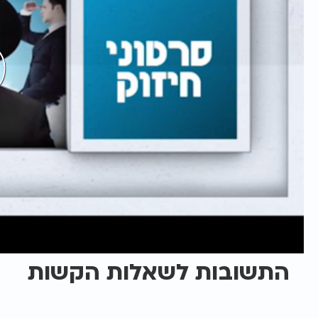
התשובות לשאלות הקשות