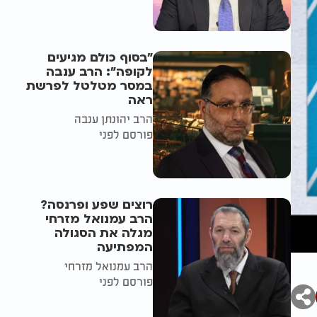
"בסוף כולם מגיעים
לקופה": הרב ענבה
במסר מטלטל לפרשת
ראה
הרב יהונתן ענבה
פורסם לפני
רוצים שפע ופרנסה?
הרב עמנואל מזרחי
מגלה את הסגולה
המפתיעה
הרב עמנואל מזרחי
פורסם לפני