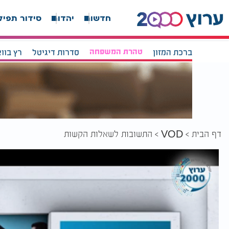
חדשות
יהדות
סידור תפיל
ברכת המזון
טהרת המשפחה
סדרות דיגיטל
רץ בוו
דף הבית
התשובות לשאלות הקשות
VOD