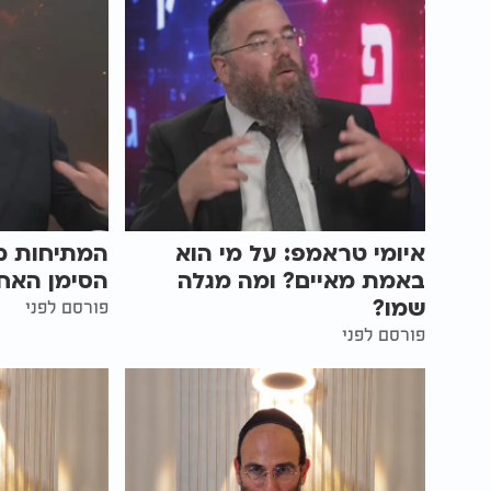
איומי טראמפ: על מי הוא
המתיחות מו
באמת מאיים? ומה מגלה
הסימן האחר
שמו?
פורסם לפני
פורסם לפני