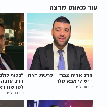
עוד מאותו מרצה
הרב אריה צברי - פרשת ראה
"בסוף כולם
- יש לי אבא מלך
הרב ענבה 
לפרשת רא
פורסם לפני
פורסם לפני