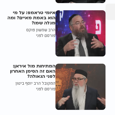
איומי טראמפ: על מי
הוא באמת מאיים? ומה
מגלה שמו?
הרב שמשון פוקס
פורסם לפני
המתיחות מול איראן:
האם זה הסימן האחרון
לפני הגאולה?
המקובל הרב יוסף ביטון
פורסם לפני