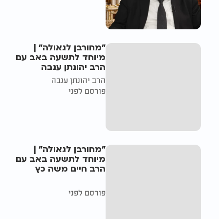
"מחורבן לגאולה" |
מיוחד לתשעה באב עם
הרב יהונתן ענבה
הרב יהונתן ענבה
פורסם לפני
"מחורבן לגאולה" |
מיוחד לתשעה באב עם
הרב חיים משה כץ
פורסם לפני