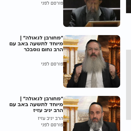
פורסם לפני
"מחורבן לגאולה" |
מיוחד לתשעה באב עם
הרב נחום נוסבכר
פורסם לפני
"מחורבן לגאולה" |
מיוחד לתשעה באב עם
הרב יניב עזיז
הרב יניב עזיז
פורסם לפני