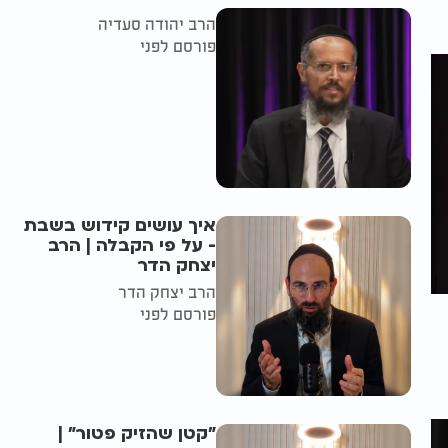
הרב יהודה סעדיה
פורסם לפני
איך עושים קידוש בשבת
- על פי הקבלה | הרב
יצחק הדר
הרב יצחק הדר
פורסם לפני
"קטן שהזיק פטור" |