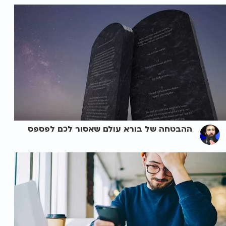
ההבטחה של בורא עולם שאסור לכם לפספס