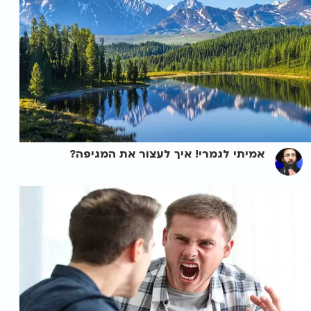
אמיתי לגמרי! איך לעצור את המגיפה?