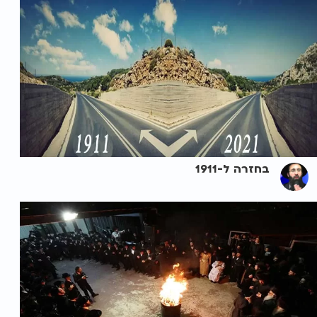
בחזרה ל-1911