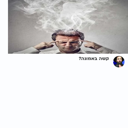
קשה באמונה?