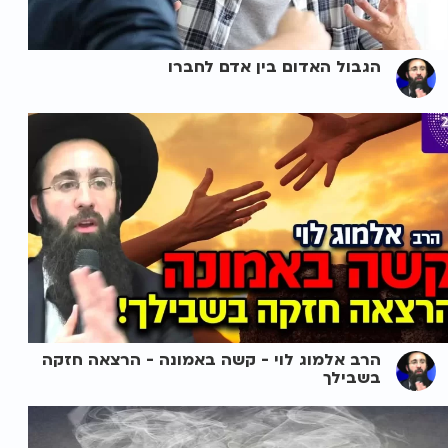
הגבול האדום בין אדם לחברו
הרב אלמוג לוי - קשה באמונה - הרצאה חזקה
בשבילך ️