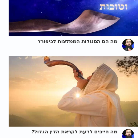
מה הם הסגולות הממלצות לכיפור?
מה חייבים לדעת לקראת הדין הגדול?