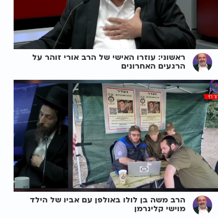
ראשוני: עוזרו האישי של הרב אורי זוהר על
הרגעים האחרונים
הרב משה בן לולו באולפן עם אביו של הילד
מוישי קלינרמן