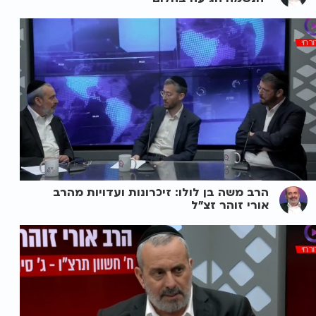
הרב משה בן לולו: זיכרונות ועדויות מהרב
אורי זוהר זצ"ל