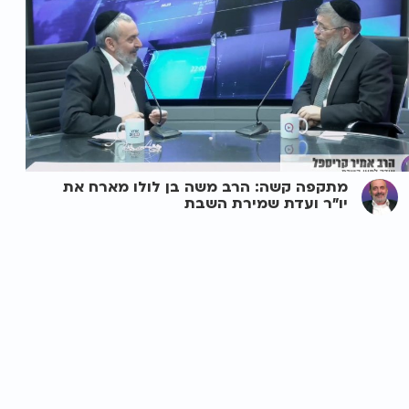
מתקפה קשה: הרב משה בן לולו מארח את
יו"ר ועדת שמירת השבת