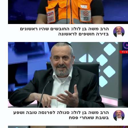
הרב משה בן לולו: החובשים שהיו ראשונים
בזירה חושפים לראשונה
הרב משה בן לולו: סגולה לפרנסה טובה ושפע
בשבת שאחרי פסח