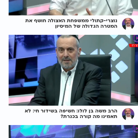
נוצרי-קתולי ממשפחת האצולה חושף את
המטרה הגדולה של המיסיון
הרב משה בן לולו: חשיפה בשידור חי: לא
תאמינו מה קורה בכנרת?