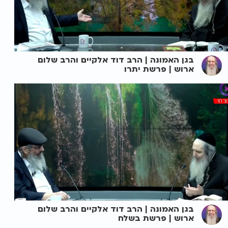
בגן האמונה | הרב דוד אלקיים והרב שלום
ארוש | פרשת יתרו
בגן האמונה | הרב דוד אלקיים והרב שלום
ארוש | פרשת בשלח