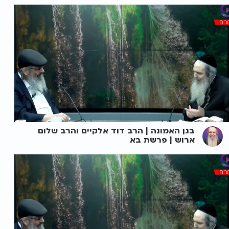
בגן האמונה | הרב דוד אלקיים והרב שלום
ארוש | פרשת בא