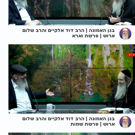
בגן האמונה | הרב דוד אלקיים והרב שלום
ארוש | פרשת וארא
בגן האמונה | הרב דוד אלקיים והרב שלום
ארוש | פרשת שמות