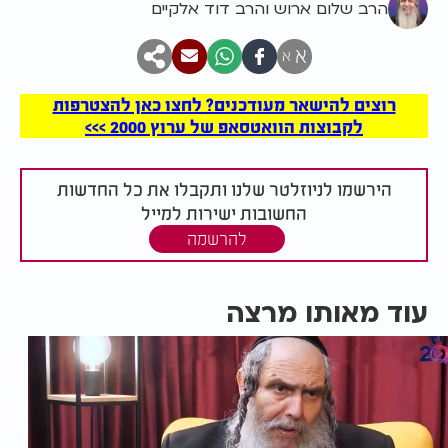
הרב שלום ארוש והרב דוד אלקיים
א
א
רוצים להישאר מעודכנים? לחצו כאן להצטרפות
לקבוצות הוואטסאפ של ערוץ 2000 >>>
הירשמו לניוזלטר שלנו ותקבלו את כל החדשות
החשובות ישירות למייל
להרשמה
עוד מאותו מרצה