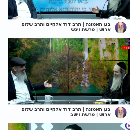
בגן האמונה | הרב דוד אלקיים והרב שלום
ארוש | פרשת ויגש
בגן האמונה | הרב דוד אלקיים והרב שלום
ארוש | פרשת וישב