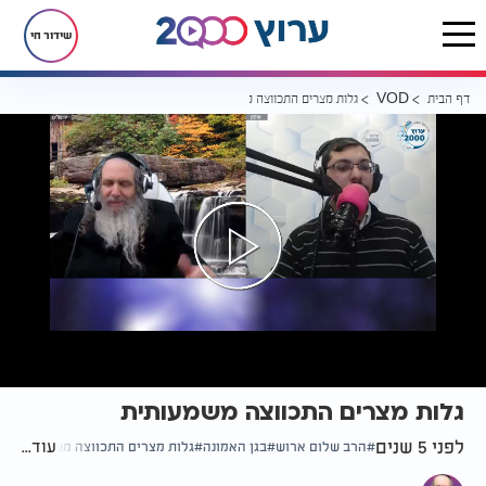
שידור חי
דף הבית
גלות מצרים התכווצה משמעותית
VOD
גלות מצרים התכווצה משמעותית
לפני 5 שנים
עוד...
הרב שלום ארוש
בגן האמונה
גלות מצרים התכווצה משמעותית