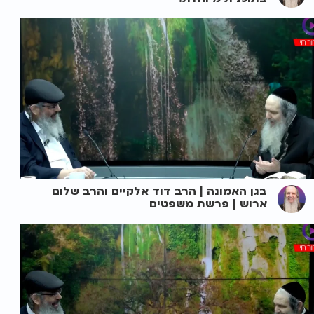
בגן האמונה | הרב דוד אלקיים והרב שלום
ארוש | פרשת משפטים