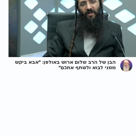
הבן של הרב שלום ארוש באולפן: "אבא ביקש
ממני לבוא ולשתף אתכם"