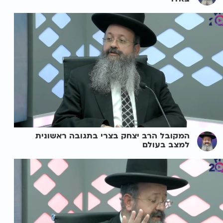
המקובל הרב יצחק בצרי בתגובה ראשונית
למצב בעולם