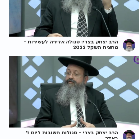
הרב יצחק בצרי: סגולה אדירה לעשירות -
מחצית השקל 2022
הרב יצחק בצרי - סגולות חשובות ליום ז'
באדר