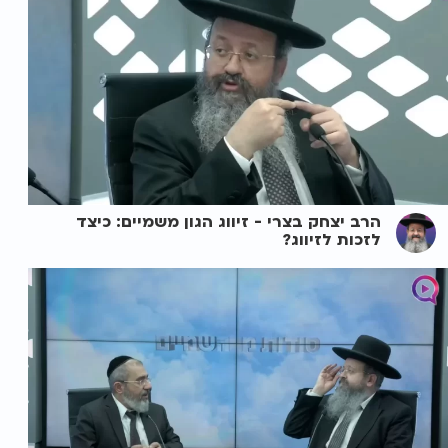
הרב יצחק בצרי - זיווג הגון משמיים: כיצד
לזכות לזיווג?