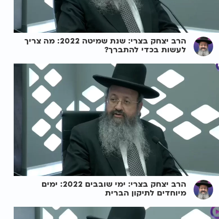
הרב יצחק בצרי: שנת שמיטה 2022: מה צריך
לעשות בכדי להתברך?
הרב יצחק בצרי: ימי שובבים 2022: ימים
מיוחדים לתיקון הברית