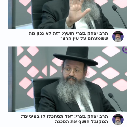
הרב יצחק בצרי חושף: "זה לא נכון מה
ששמעתם על עין הרע"
הרב יצחק בצרי: "אל תסתכלו לו בעיניים":
המקובל חושף את הסכנה