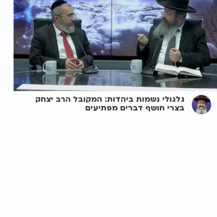
גלגולי נשמות ביהדות: המקובל הרב יצחק
בצרי חושף דברים מפתיעים