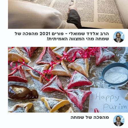
הרב אלדד שמואלי - פורים 2021 מהפכה של
שמחה מהי המצווה האמיתית!
מהפכה של שמחה