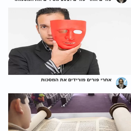
אחרי פורים מורידים את המסכות