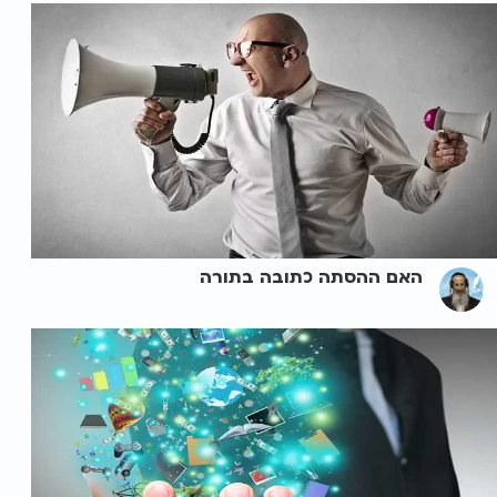
האם ההסתה כתובה בתורה