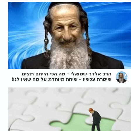
הרב אלדד שמואלי - מה הכי הייתם רוצים
שיקרה עכשיו - שיחה מיוחדת על מה שאין לנו!