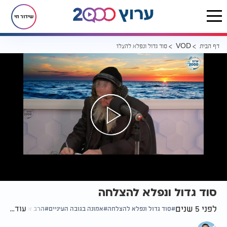
שידור חי
דף הבית
סוד גדול ונפלא להצלחה
VOD
סוד גדול ונפלא להצלחה
לפני 5 שנים
עוד...
סוד גדול ונפלא להצלחה
אמונה בגובה העיניים
הרב אלדד שמואל