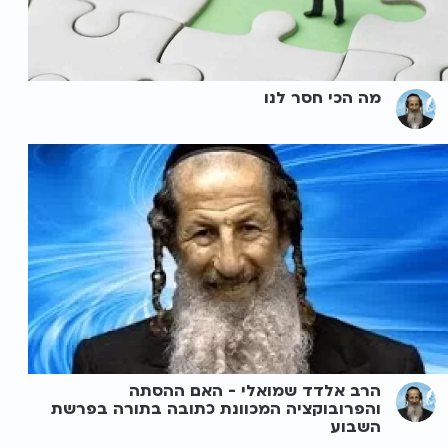
מה הכי חסר לנו
הרב אלדד שמואלי - האם ההסתה
והפרובוקציה המכוונת כתובה בתורה בפרשת
השבוע