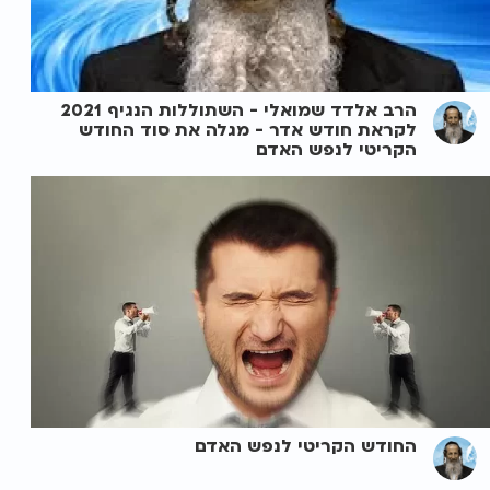
הרב אלדד שמואלי - השתוללות הנגיף 2021
לקראת חודש אדר - מגלה את סוד החודש
הקריטי לנפש האדם
החודש הקריטי לנפש האדם