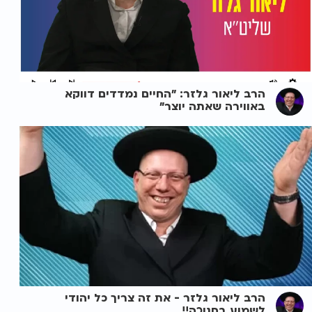
הרב ליאור גלזר: "החיים נמדדים דווקא
באווירה שאתה יוצר"
הרב ליאור גלזר - את זה צריך כל יהודי
לשמוע בחנוכה!!