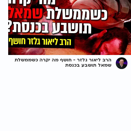
הרב ליאור גלזר - חושף מה יקרה כשממשלת
שמאל תושבע בכנסת