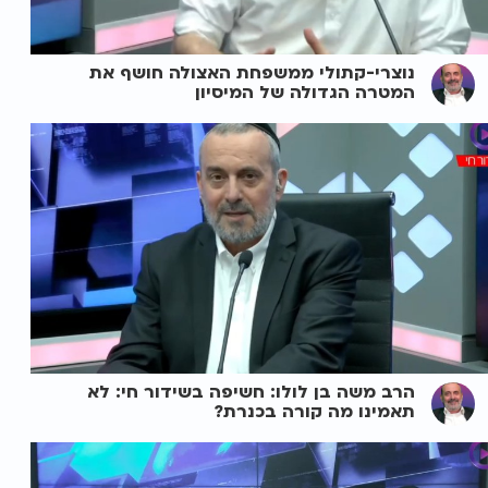
נוצרי-קתולי ממשפחת האצולה חושף את
המטרה הגדולה של המיסיון
הרב משה בן לולו: חשיפה בשידור חי: לא
תאמינו מה קורה בכנרת?