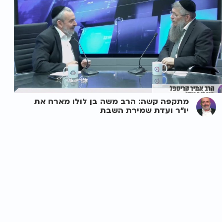
מתקפה קשה: הרב משה בן לולו מארח את
יו"ר ועדת שמירת השבת