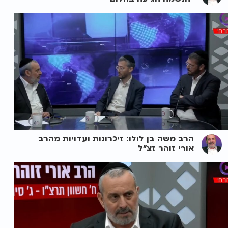
הרב משה בן לולו: זיכרונות ועדויות מהרב
אורי זוהר זצ"ל