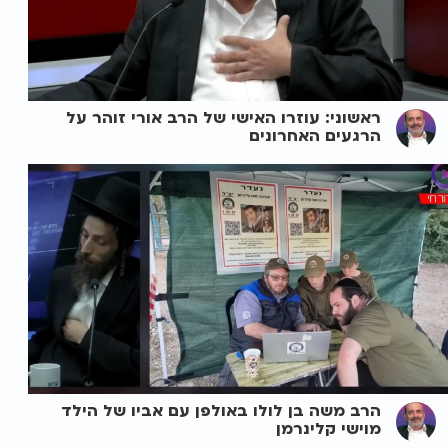
ראשוני: עוזרו האישי של הרב אורי זוהר על
הרגעים האחרונים
הרב משה בן לולו באולפן עם אביו של הילד
מוישי קלינרמן