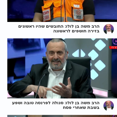
הרב משה בן לולו: החובשים שהיו ראשונים
בזירה חושפים לראשונה
הרב משה בן לולו: סגולה לפרנסה טובה ושפע
בשבת שאחרי פסח