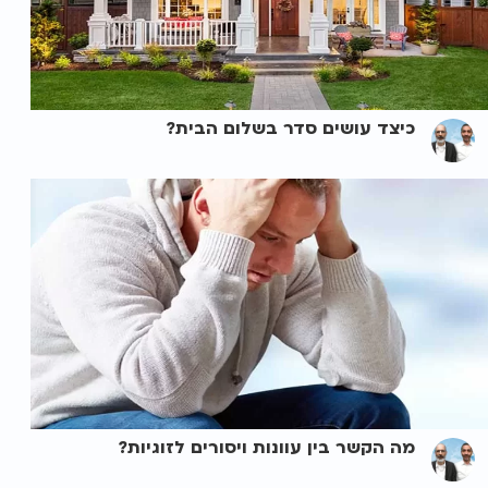
כיצד עושים סדר בשלום הבית?
מה הקשר בין עוונות ויסורים לזוגיות?