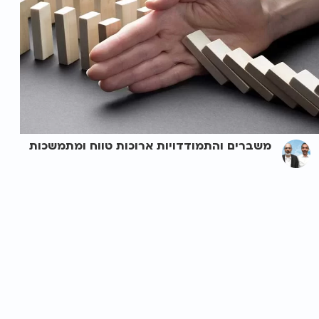
משברים והתמודדויות ארוכות טווח ומתמשכות