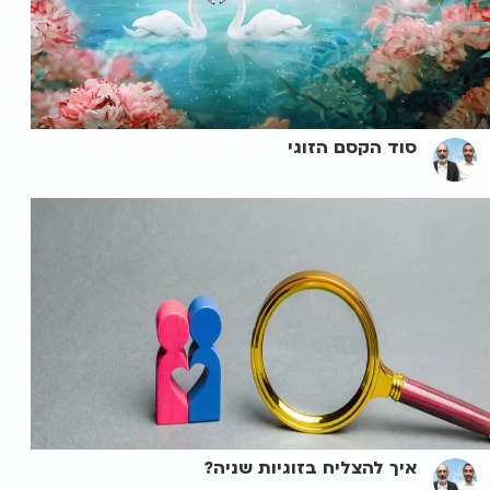
סוד הקסם הזוגי
איך להצליח בזוגיות שניה?