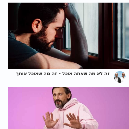
זה לא מה שאתה אוכל - זה מה שאוכל אותך