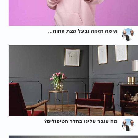
אישה חזקה ובעל קצת פחות...
מה עובר עלינו בחדר הטיפולים?