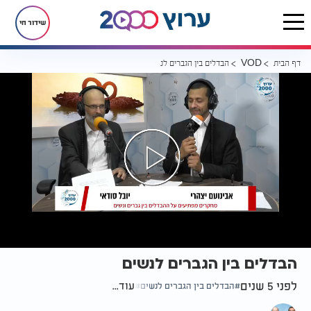
שידור חי
דף הבית
הבדלים בין הגברים לנשים
VOD
הבדלים בין הגברים לנשים
לפני 5 שנים
עוד...
הבדלים בין הגברים לנשים