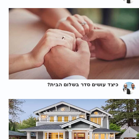
כיצד עושים סדר בשלום הבית?