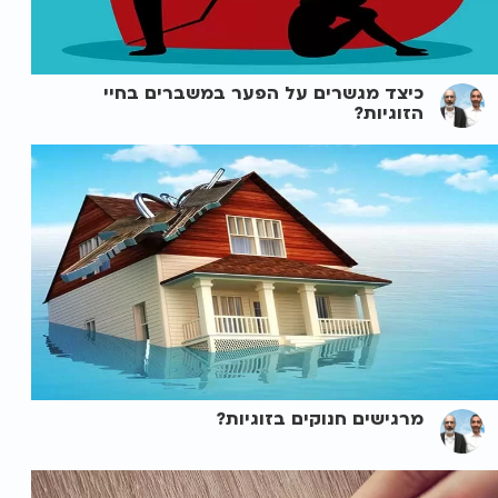
כיצד מגשרים על הפער במשברים בחיי
הזוגיות?
מרגישים חנוקים בזוגיות?