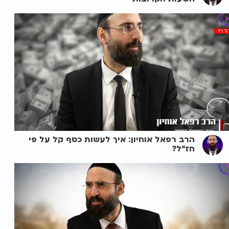
הרב רפאל אוחיון: איך לעשות כסף קל על פי
חז"ל?