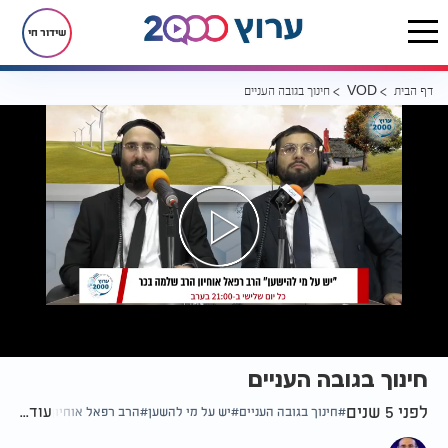
שידור חי
דף הבית
חינוך בגובה העניים
VOD
חינוך בגובה העניים
לפני 5 שנים
עוד...
חינוך בגובה העניים
יש על מי להשען
הרב רפאל אוחיון