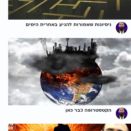
ניסיונות שאמורות להגיע באחרית הימים
הקטסטרופה כבר כאן