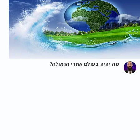
מה יהיה בעולם אחרי הגאולה?