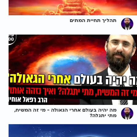
תהליך תחיית המתים
מה יהיה בעולם אחרי הגאולה - מי זה המשיח,
מתי יתגלה?