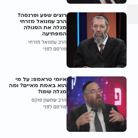
רוצים שפע ופרנסה?
הרב עמנואל מזרחי
מגלה את הסגולה
המפתיעה
הרב עמנואל מזרחי
פורסם לפני
איומי טראמפ: על מי
הוא באמת מאיים? ומה
מגלה שמו?
הרב שמשון פוקס
פורסם לפני