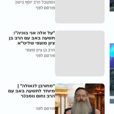
המקובל הרב יוסף ביטון
פורסם לפני
"על אלה אני בוכיה":
תשעה באב עם הרב בן
ציון מוצפי שליט"א
הרב בן ציון מוצפי
פורסם לפני
"מחורבן לגאולה" |
מיוחד לתשעה באב עם
הרב נחום נוסבכר
פורסם לפני