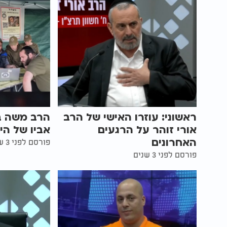
ראשוני: עוזרו האישי של הרב
הרב משה בן
אורי זוהר על הרגעים
אביו של הי
האחרונים
פורסם לפני 3 שנים
פורסם לפני 3 שנים