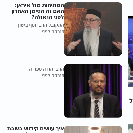
המתיחות מול איראן:
האם זה הסימן האחרון
לפני הגאולה?
המקובל הרב יוסף ביטון
פורסם לפני
הרב יהודה סעדיה
פורסם לפני
ל
איך עושים קידוש בשבת