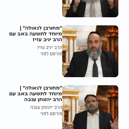
"מחורבן לגאולה" |
מיוחד לתשעה באב עם
הרב יניב עזיז
הרב יניב עזיז
פורסם לפני
"מחורבן לגאולה" |
מיוחד לתשעה באב עם
הרב יהונתן ענבה
הרב יהונתן ענבה
פורסם לפני