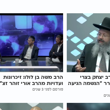
ב יצחק בצרי
הרב משה בן לולו: זיכרונות
רר "הנשמה הגיעה
ועדויות מהרב אורי זוהר זצ"
פורסם לפני 3 שנים