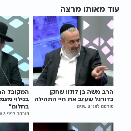
עוד מאותו מרצה
הרב משה בן לולו: שחקן
המקובל הר
כדורגל שעזב את חיי התהילה
בגילוי מצמ
בחלום"
פורסם לפני 3 שנים
פורסם לפני 3 שנים