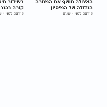
האצולה חושף את המטרה
בשידור חי:
הגדולה של המיסיון
קורה בכנר
פורסם לפני 4 שנים
פורסם לפני 4 שנים