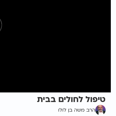
טיפול לחולים בבית
הרב משה בן לולו