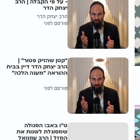
- על פי הקבלה | הרב
יצחק הדר
הרב יצחק הדר
פורסם לפני
"קטן שהזיק פטור" |
הרב יצחק הדר דיין בבית
ההוראה "מענה הלכה"
פורסם לפני
ט"ו באב: הסגולה
שמסוגלת לשנות את
המזל | הרב עמנואל