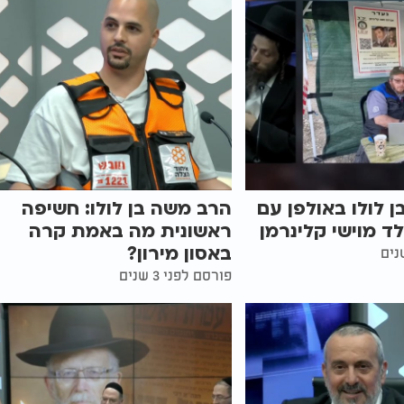
 לולו באולפן עם
הרב משה בן לולו: חשיפה
לד מוישי קלינרמן
ראשונית מה באמת קרה
באסון מירון?
פורסם לפני 3 שנים