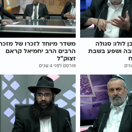
 לולו: סגולה
משדר מיוחד לזכרו של מזכה
בה ושפע בשבת
הרבים הרב יחמיאל קראם
זצוק"ל
פורסם לפני 4 שנים