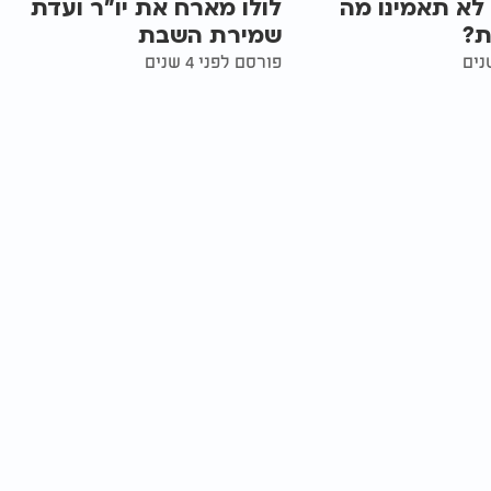
 לא תאמינו מה
לולו מארח את יו"ר ועדת
ת?
שמירת השבת
פורסם לפני 4 שנים