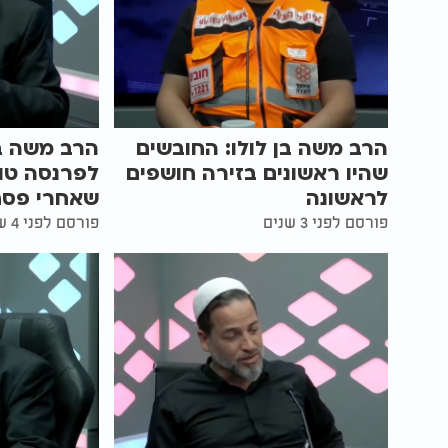
הרב משה בן לולו: החובשים
הרב משה בן
שהיו ראשונים בזירה חושפים
לפרנסה טו
לראשונה
שאחרי פסח
פורסם לפני 3 שנים
פורסם לפני 4 שנים