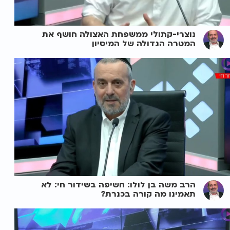
נוצרי-קתולי ממשפחת האצולה חושף את
המטרה הגדולה של המיסיון
הרב משה בן לולו: חשיפה בשידור חי: לא
תאמינו מה קורה בכנרת?