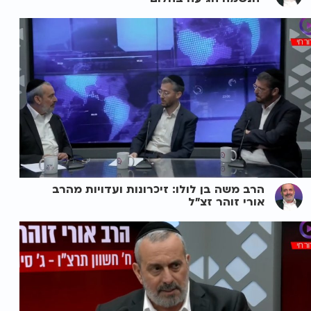
הרב משה בן לולו: זיכרונות ועדויות מהרב
אורי זוהר זצ"ל