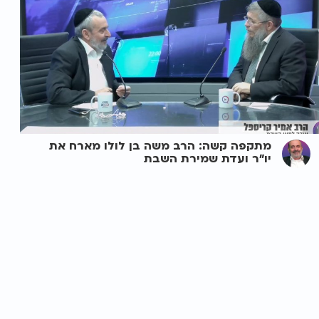
מתקפה קשה: הרב משה בן לולו מארח את
יו"ר ועדת שמירת השבת