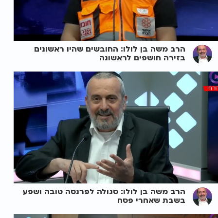
הרב משה בן לולו: החובשים שהיו ראשונים
בזירה חושפים לראשונה
הרב משה בן לולו: סגולה לפרנסה טובה ושפע
בשבת שאחרי פסח