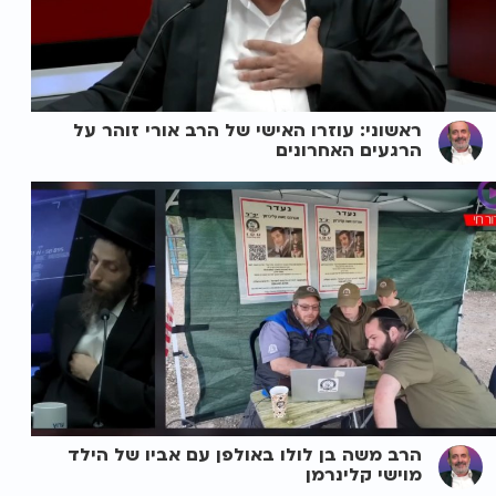
ראשוני: עוזרו האישי של הרב אורי זוהר על
הרגעים האחרונים
הרב משה בן לולו באולפן עם אביו של הילד
מוישי קלינרמן