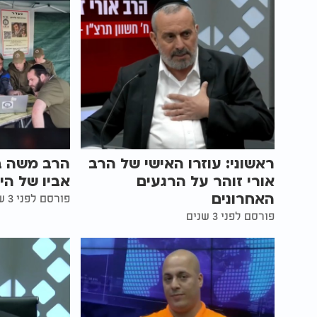
ראשוני: עוזרו האישי של הרב
הרב משה בן
אורי זוהר על הרגעים
אביו של הי
האחרונים
פורסם לפני 3 שנים
פורסם לפני 3 שנים