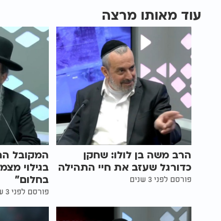
עוד מאותו מרצה
הרב משה בן לולו: שחקן
המקובל הר
כדורגל שעזב את חיי התהילה
בגילוי מצמ
בחלום"
פורסם לפני 3 שנים
פורסם לפני 3 שנים