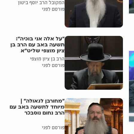
המקובל הרב יוסף ביטון
פורסם לפני
"על אלה אני בוכיה":
תשעה באב עם הרב בן
ציון מוצפי שליט"א
הרב בן ציון מוצפי
פורסם לפני
"מחורבן לגאולה" |
מיוחד לתשעה באב עם
הרב נחום נוסבכר
פורסם לפני