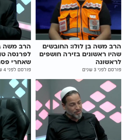
הרב משה בן לולו: החובשים
הרב משה בן
שהיו ראשונים בזירה חושפים
לפרנסה טו
לראשונה
שאחרי פסח
פורסם לפני 3 שנים
פורסם לפני 4 שנים