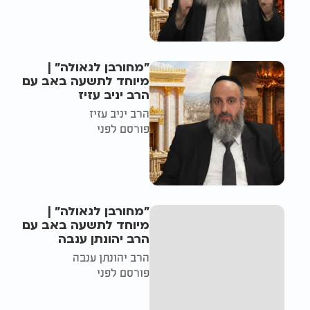
"מחורבן לגאולה" |
מיוחד לתשעה באב עם
הרב יניב עזיז
הרב יניב עזיז
פורסם לפני
"מחורבן לגאולה" |
מיוחד לתשעה באב עם
הרב יהונתן ענבה
הרב יהונתן ענבה
פורסם לפני