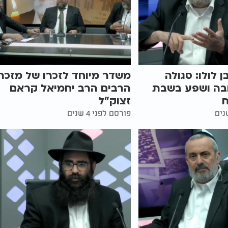
 לולו: סגולה
משדר מיוחד לזכרו של מזכה
בה ושפע בשבת
הרבים הרב יחמיאל קראם
זצוק"ל
פורסם לפני 4 שנים