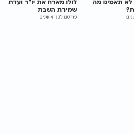
 לא תאמינו מה
לולו מארח את יו"ר ועדת
ת?
שמירת השבת
פורסם לפני 4 שנים