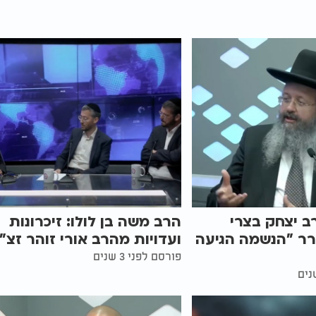
ב יצחק בצרי
הרב משה בן לולו: זיכרונות
רר "הנשמה הגיעה
ועדויות מהרב אורי זוהר זצ"
פורסם לפני 3 שנים