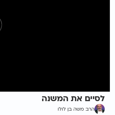
לסיים את המשנה
הרב משה בן לולו