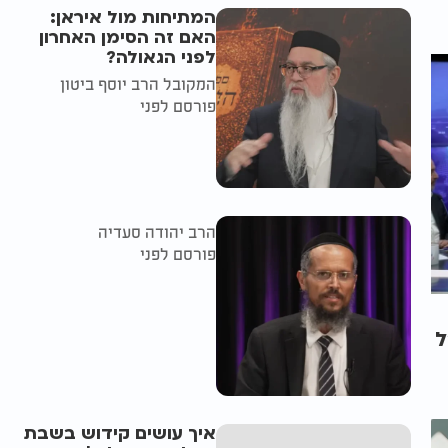
המתיחות מול איראן:
האם זה הסימן האחרון
לפני הגאולה?
המקובל הרב יוסף ביטון
פורסם לפני
הרב יהודה סעדיה
פורסם לפני
ל
איך עושים קידוש בשבת