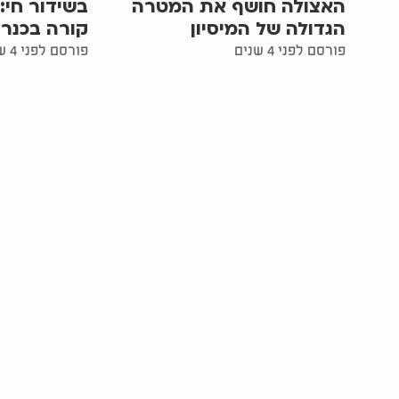
האצולה חושף את המטרה
בשידור חי:
הגדולה של המיסיון
קורה בכנר
פורסם לפני 4 שנים
פורסם לפני 4 שנים