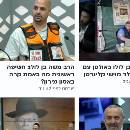
 לולו באולפן עם
הרב משה בן לולו: חשיפה
לד מוישי קלינרמן
ראשונית מה באמת קרה
באסון מירון?
פורסם לפני 3 שנים