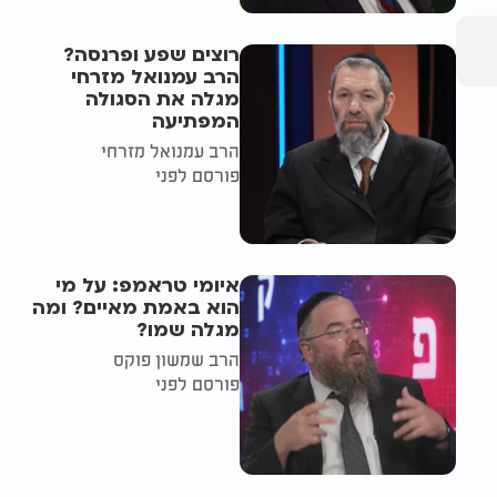
רוצים שפע ופרנסה?
הרב עמנואל מזרחי
מגלה את הסגולה
המפתיעה
הרב עמנואל מזרחי
פורסם לפני
איומי טראמפ: על מי
הוא באמת מאיים? ומה
מגלה שמו?
הרב שמשון פוקס
פורסם לפני