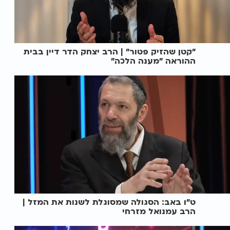
"קטן שהזיק פטור" | הרב יצחק הדר דיין בבית
ההוראה "מענה הלכה"
ט"ו באב: הסגולה שמסוגלת לשנות את המזל |
הרב עמנואל מזרחי