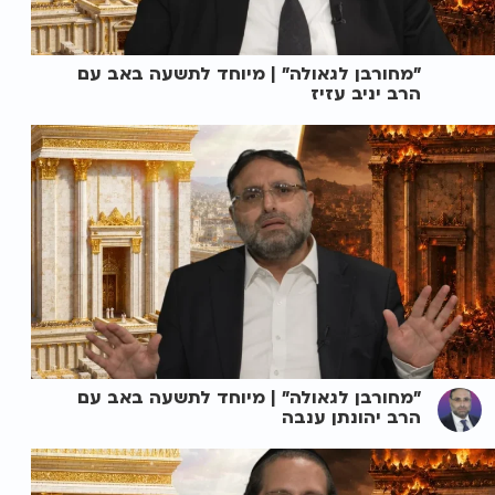
"מחורבן לגאולה" | מיוחד לתשעה באב עם
הרב יניב עזיז
"מחורבן לגאולה" | מיוחד לתשעה באב עם
הרב יהונתן ענבה