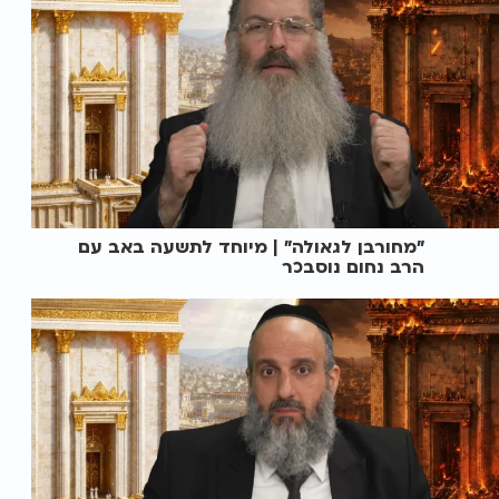
"מחורבן לגאולה" | מיוחד לתשעה באב עם
הרב נחום נוסבכר