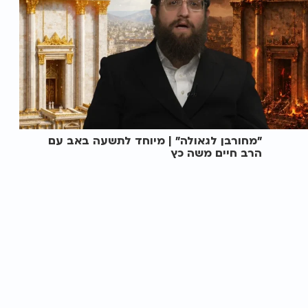
"מחורבן לגאולה" | מיוחד לתשעה באב עם
הרב חיים משה כץ