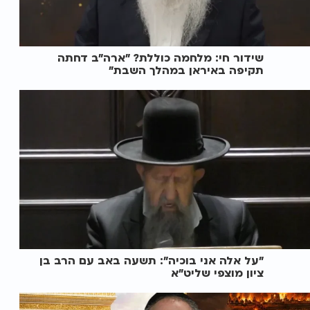
שידור חי: מלחמה כוללת? ״ארה"ב דחתה
תקיפה באיראן במהלך השבת״
"על אלה אני בוכיה": תשעה באב עם הרב בן
ציון מוצפי שליט"א