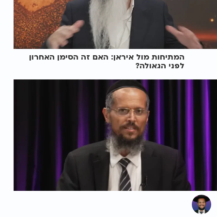
המתיחות מול איראן: האם זה הסימן האחרון
לפני הגאולה?