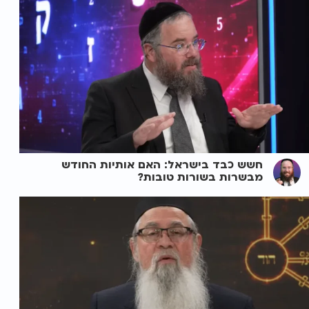
חשש כבד בישראל: האם אותיות החודש
מבשרות בשורות טובות?