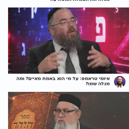
איומי טראמפ: על מי הוא באמת מאיים? ומה
מגלה שמו?