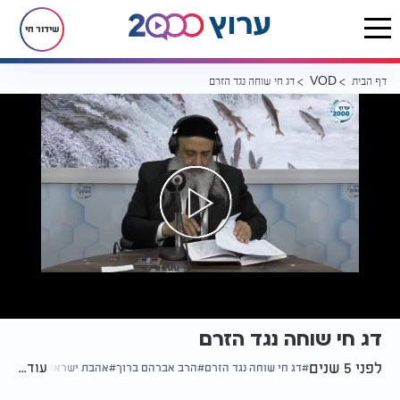
שידור חי
דף הבית
דג חי שוחה נגד הזרם
VOD
דג חי שוחה נגד הזרם
לפני 5 שנים
עוד...
דג חי שוחה נגד הזרם
הרב אברהם ברוך
אהבת ישראל