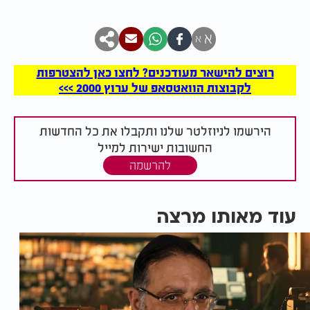
א
א
רוצים להישאר מעודכנים? לחצו כאן להצטרפות
לקבוצות הוואטסאפ של ערוץ 2000 >>>
הירשמו לניוזלטר שלנו ותקבלו את כל החדשות
החשובות ישירות למייל
להרשמה
עוד מאותו מרצה