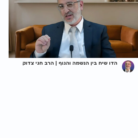
הדו שיח בין הנשמה והגוף | הרב חגי צדוק