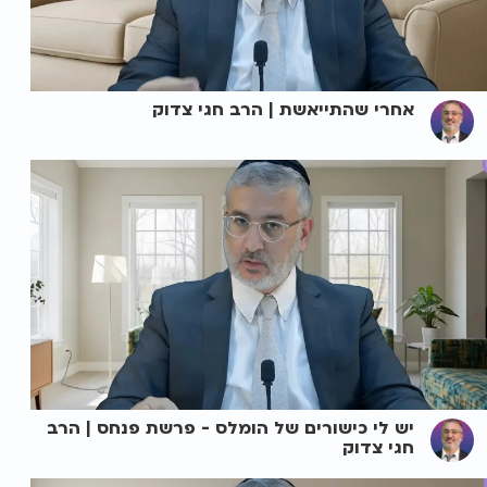
אחרי שהתייאשת | הרב חגי צדוק
יש לי כישורים של הומלס - פרשת פנחס | הרב
חגי צדוק