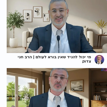
מי יכול להגיד שאין בורא לעולם | הרב חגי
צדוק