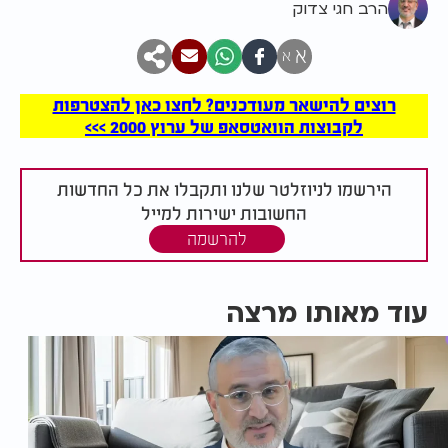
הרב חגי צדוק
א
א
רוצים להישאר מעודכנים? לחצו כאן להצטרפות
לקבוצות הוואטסאפ של ערוץ 2000 >>>
הירשמו לניוזלטר שלנו ותקבלו את כל החדשות
החשובות ישירות למייל
להרשמה
עוד מאותו מרצה