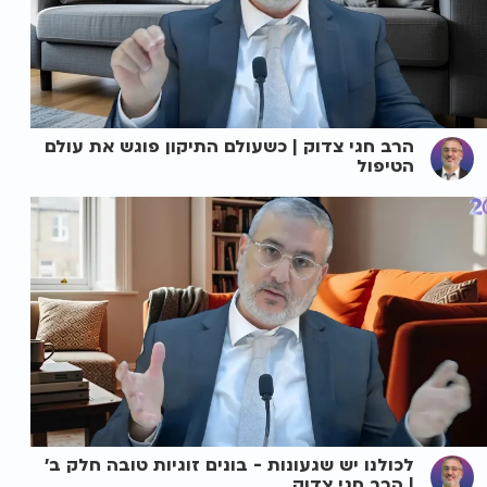
הרב חגי צדוק | כשעולם התיקון פוגש את עולם
הטיפול
לכולנו יש שגעונות - בונים זוגיות טובה חלק ב'
| הרב חגי צדוק