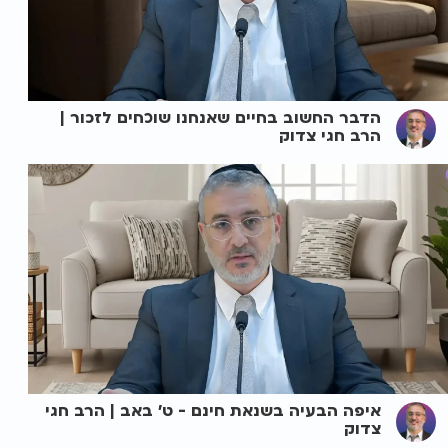
הדבר החשוב בחיים שאנחנו שוכחים לזכור |
הרב חגי צדוק
איפה הבעיה בשנאת חינם - ט' באב | הרב חגי
צדוק