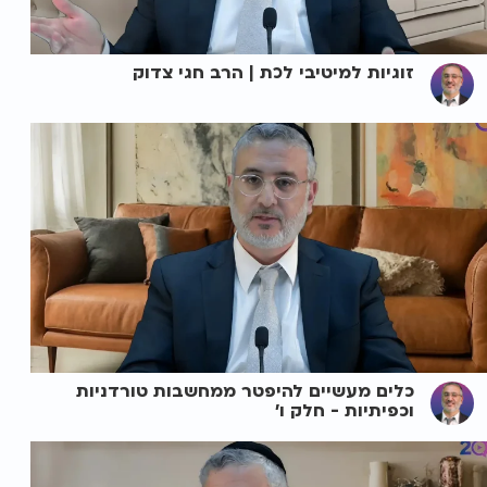
זוגיות למיטיבי לכת | הרב חגי צדוק
כלים מעשיים להיפטר ממחשבות טורדניות
וכפיתיות - חלק ו'