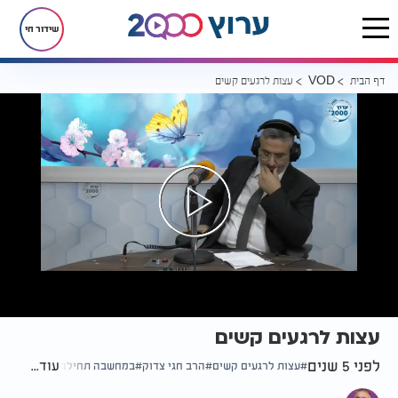
שידור חי
דף הבית
עצות לרגעים קשים
VOD
עצות לרגעים קשים
לפני 5 שנים
עוד...
עצות לרגעים קשים
הרב חגי צדוק
במחשבה תחילה