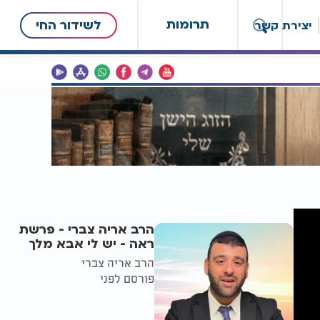
תרומות
לשידור החי
יצירת קשר
הרב אריה צברי - פרשת
ראה - יש לי אבא מלך
הרב אריה צברי
פורסם לפני