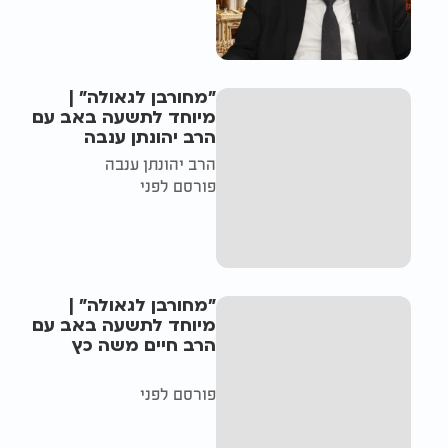
"מחורבן לגאולה" |
מיוחד לתשעה באב עם
הרב יהונתן ענבה
הרב יהונתן ענבה
פורסם לפני
"מחורבן לגאולה" |
מיוחד לתשעה באב עם
הרב חיים משה כץ
פורסם לפני