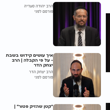
הרב יהודה סעדיה
פורסם לפני
איך עושים קידוש בשבת
- על פי הקבלה | הרב
יצחק הדר
הרב יצחק הדר
פורסם לפני
"קטן שהזיק פטור" |