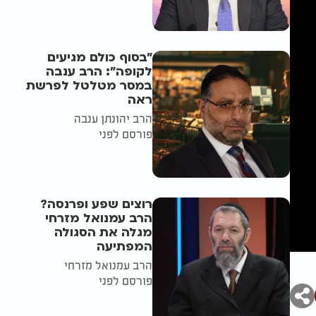
"בסוף כולם מגיעים
לקופה": הרב ענבה
במסר מטלטל לפרשת
ראה
הרב יהונתן ענבה
פורסם לפני
רוצים שפע ופרנסה?
הרב עמנואל מזרחי
מגלה את הסגולה
המפתיעה
הרב עמנואל מזרחי
פורסם לפני