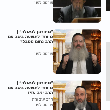
פורסם לפני
"מחורבן לגאולה" |
מיוחד לתשעה באב עם
הרב נחום נוסבכר
פורסם לפני
"מחורבן לגאולה" |
מיוחד לתשעה באב עם
הרב יניב עזיז
הרב יניב עזיז
פורסם לפני