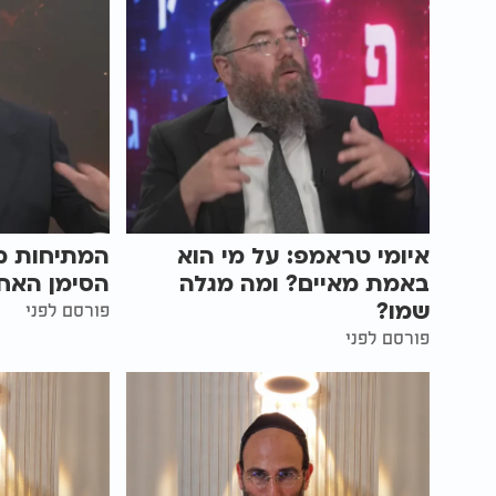
איומי טראמפ: על מי הוא
המתיחות מו
באמת מאיים? ומה מגלה
הסימן האחר
שמו?
פורסם לפני
פורסם לפני