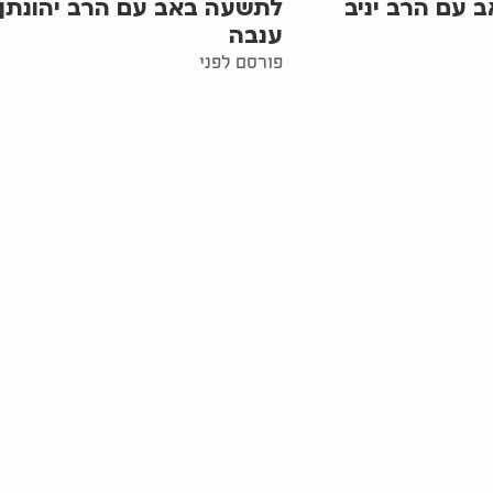
 עם הרב יניב
לתשעה באב עם הרב יהונתן
ענבה
פורסם לפני