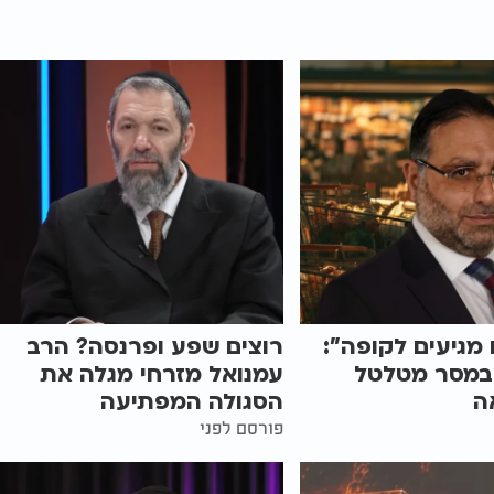
 מגיעים לקופה":
רוצים שפע ופרנסה? הרב
במסר מטלטל
עמנואל מזרחי מגלה את
ה
הסגולה המפתיעה
פורסם לפני