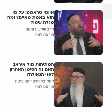
איומי טראמפ: על מי
הוא באמת מאיים? ומה
מגלה שמו?
הרב שמשון פוקס
פורסם לפני
המתיחות מול איראן:
האם זה הסימן האחרון
לפני הגאולה?
המקובל הרב יוסף ביטון
פורסם לפני