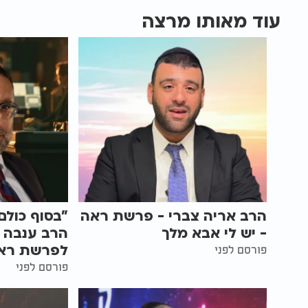
עוד מאותו מרצה
הרב אריה צברי - פרשת ראה
"בסוף כולם
- יש לי אבא מלך
הרב ענבה 
לפרשת רא
פורסם לפני
פורסם לפני