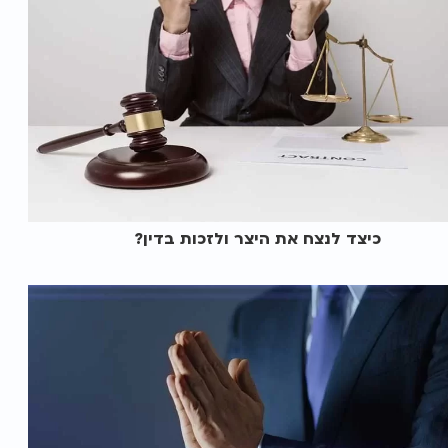
כיצד לנצח את היצר ולזכות בדין?