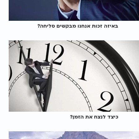
באיזה זכות אנחנו מבקשים סליחה?
כיצד לנצח את הזמן?