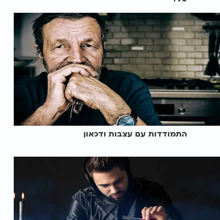
התמודדות עם עצבות ודכאון