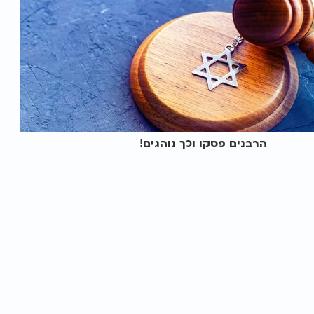
הרבנים פסקו וכך נוהגים!