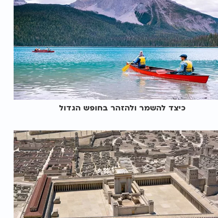
כיצד להשמר ולהזהר בחופש הגדול