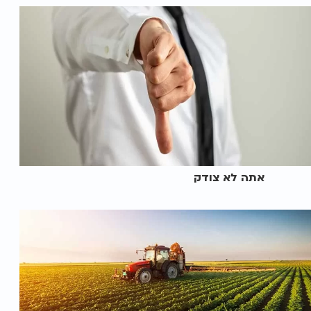
אתה לא צודק