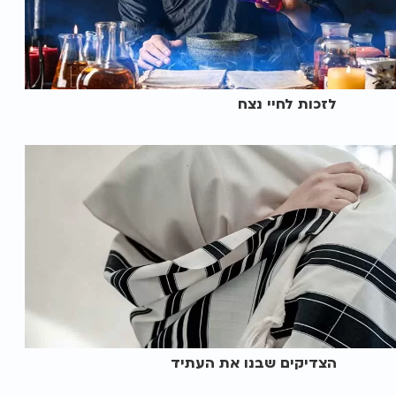
לזכות לחיי נצח
הצדיקים שבנו את העתיד