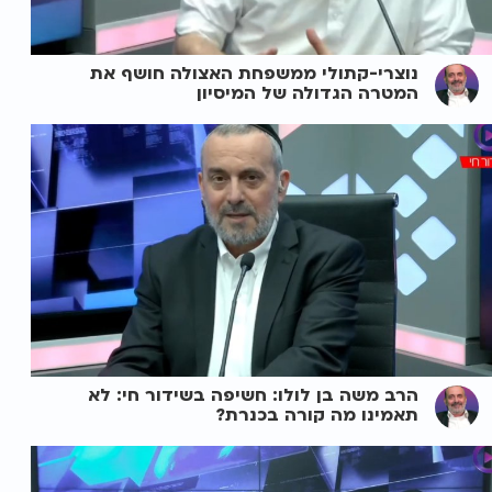
נוצרי-קתולי ממשפחת האצולה חושף את
המטרה הגדולה של המיסיון
הרב משה בן לולו: חשיפה בשידור חי: לא
תאמינו מה קורה בכנרת?