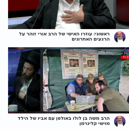
ראשוני: עוזרו האישי של הרב אורי זוהר על
הרגעים האחרונים
הרב משה בן לולו באולפן עם אביו של הילד
מוישי קלינרמן