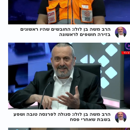
הרב משה בן לולו: החובשים שהיו ראשונים
בזירה חושפים לראשונה
הרב משה בן לולו: סגולה לפרנסה טובה ושפע
בשבת שאחרי פסח