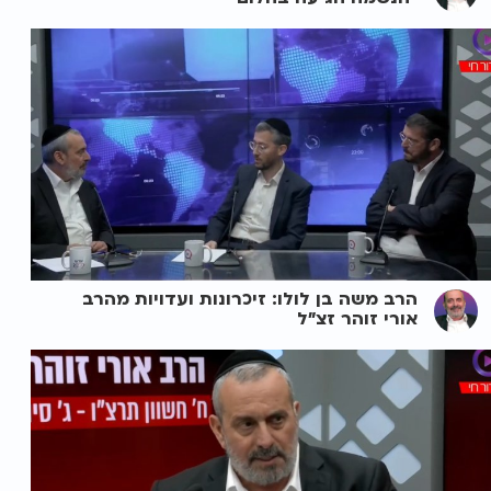
הרב משה בן לולו: זיכרונות ועדויות מהרב
אורי זוהר זצ"ל