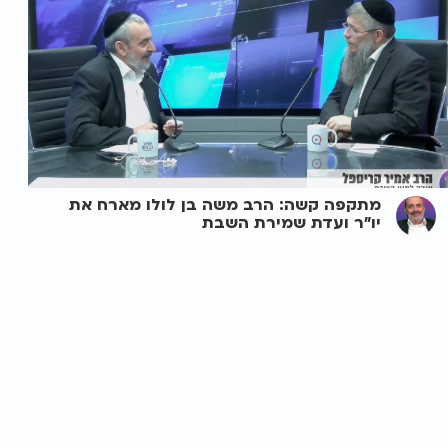
מתקפה קשה: הרב משה בן לולו מארח את
יו"ר ועדת שמירת השבת