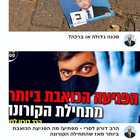
סכנה גדולה או ברכה?
הרב דורון לסרי - מפתיע! מה הפגיעה הכואבת
ביותר מאז שהתחילה הקורונה