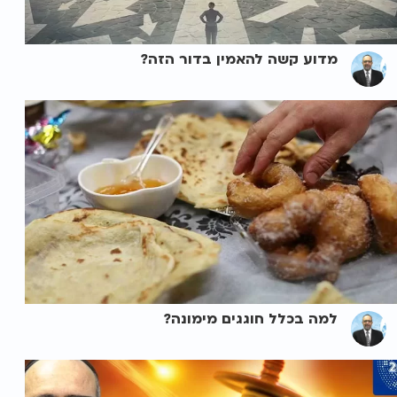
מדוע קשה להאמין בדור הזה?
למה בכלל חוגגים מימונה?