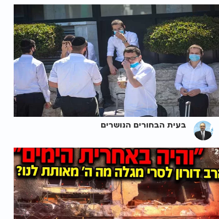
בעית הבחורים הנושרים