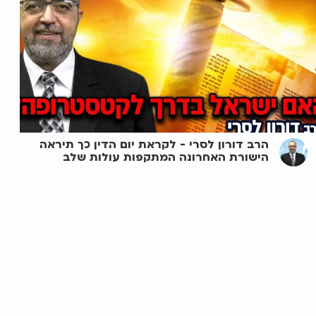
הרב דורון לסרי - לקראת יום הדין כך תיראה
הישורת האחרונה המתקפות עולות שלב