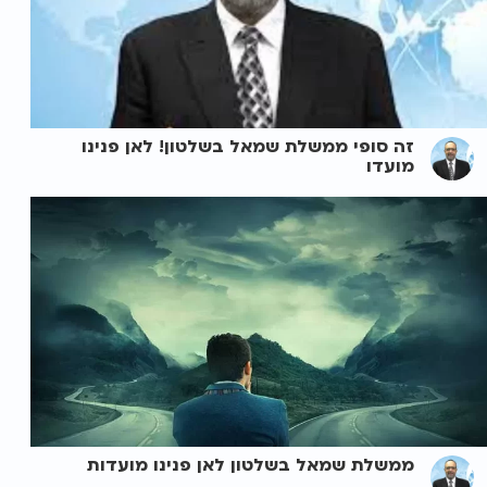
זה סופי ממשלת שמאל בשלטון! לאן פנינו
מועדו
ממשלת שמאל בשלטון לאן פנינו מועדות