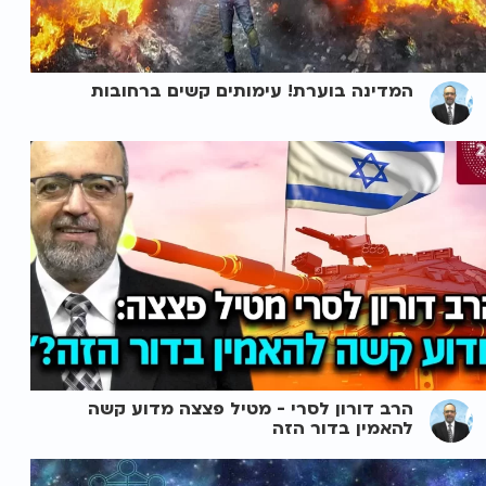
המדינה בוערת! עימותים קשים ברחובות
הרב דורון לסרי - מטיל פצצה מדוע קשה
להאמין בדור הזה