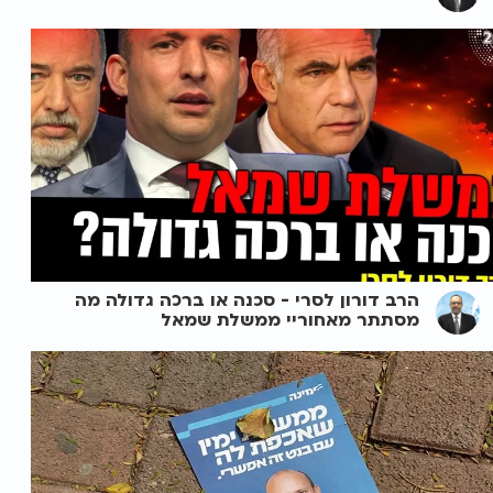
הרב דורון לסרי - סכנה או ברכה גדולה מה
מסתתר מאחוריי ממשלת שמאל