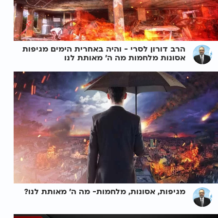
הרב דורון לסרי - והיה באחרית הימים מגיפות
אסונות מלחמות מה ה' מאותת לנו
מגיפות, אסונות, מלחמות- מה ה' מאותת לנו?