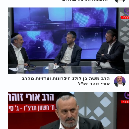
הרב משה בן לולו: זיכרונות ועדויות מהרב
אורי זוהר זצ"ל