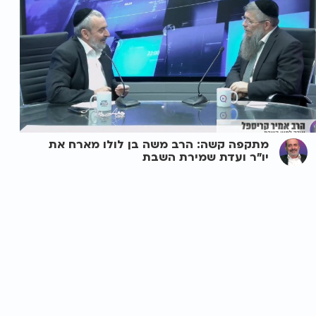
מתקפה קשה: הרב משה בן לולו מארח את
יו"ר ועדת שמירת השבת