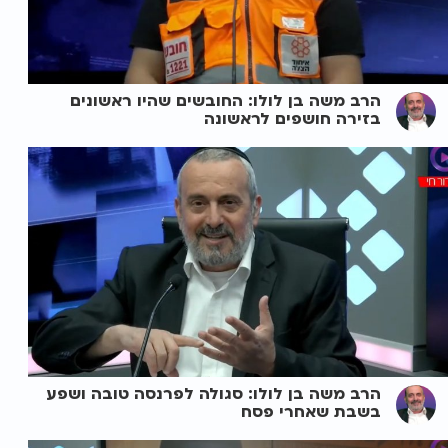
הרב משה בן לולו: החובשים שהיו ראשונים
בזירה חושפים לראשונה
הרב משה בן לולו: סגולה לפרנסה טובה ושפע
בשבת שאחרי פסח