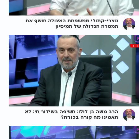
נוצרי-קתולי ממשפחת האצולה חושף את
המטרה הגדולה של המיסיון
הרב משה בן לולו: חשיפה בשידור חי: לא
תאמינו מה קורה בכנרת?