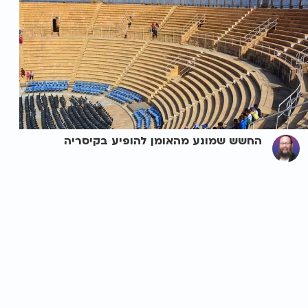
החשש שמונע מהאומן להופיע בקיסריה