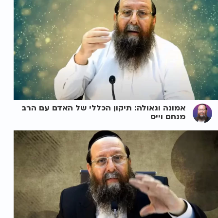
אמונה וגאולה: תיקון הכללי של האדם עם הרב
מנחם וייס