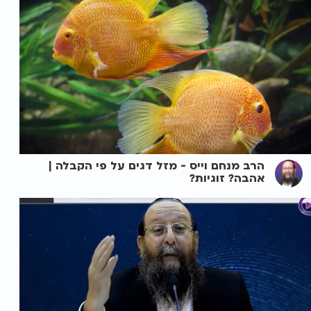
הרב מנחם וייס - מזל דגים על פי הקבלה |
אהבה? זוגיות?