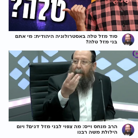
סוד מזל טלה באסטרולוגיה היהודית: מי אתם
בני מזל טלה?
הרב מנחס וייס: מה צפוי לבני מזל דגים? ויום
הילולת משה רבנו