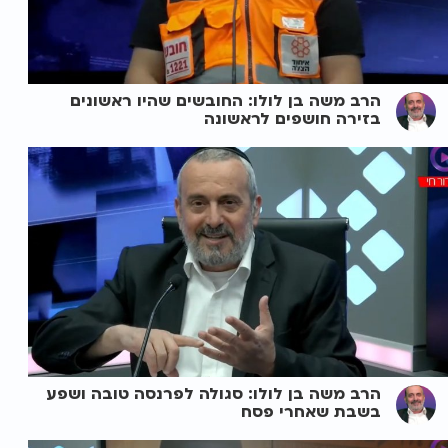
הרב משה בן לולו: החובשים שהיו ראשונים
בזירה חושפים לראשונה
הרב משה בן לולו: סגולה לפרנסה טובה ושפע
בשבת שאחרי פסח