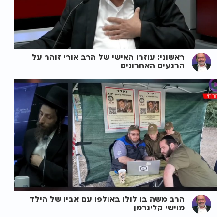
ראשוני: עוזרו האישי של הרב אורי זוהר על
הרגעים האחרונים
הרב משה בן לולו באולפן עם אביו של הילד
מוישי קלינרמן