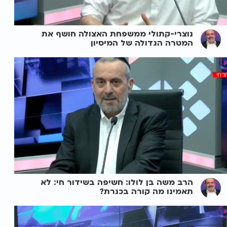
נוצרי-קתולי ממשפחת האצולה חושף את
המטרה הגדולה של המיסיון
הרב משה בן לולו: חשיפה בשידור חי: לא
תאמינו מה קורה בכנרת?