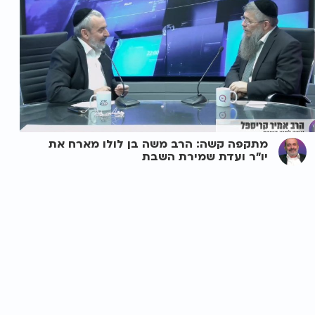
מתקפה קשה: הרב משה בן לולו מארח את
יו"ר ועדת שמירת השבת