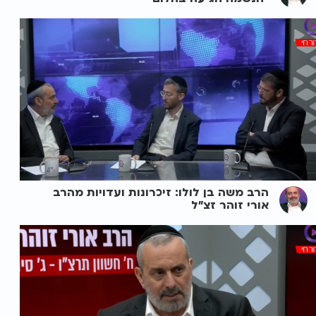
הרב משה בן לולו: זיכרונות ועדויות מהרב
אורי זוהר זצ"ל